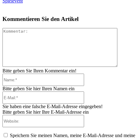
Spielevent
Kommentieren Sie den Artikel
Kommenta
Bitte geben Sie Ihren Kommentar ein!
Name:*
Bitte geben Sie hier Ihren Namen ein
E-
Mail:*
Sie haben eine falsche E-Mail-Adresse eingegeben!
Bitte geben Sie hier Ihre E-Mail-Adresse ein
Website:
Speichern Sie meinen Namen, meine E-Mail-Adresse und meine