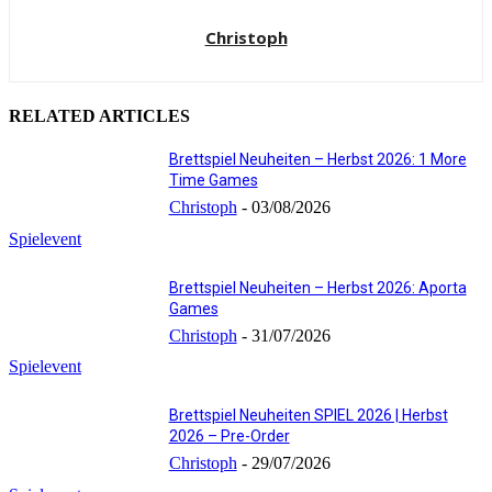
Christoph
RELATED ARTICLES
Brettspiel Neuheiten – Herbst 2026: 1 More
Time Games
Christoph
-
03/08/2026
Spielevent
Brettspiel Neuheiten – Herbst 2026: Aporta
Games
Christoph
-
31/07/2026
Spielevent
Brettspiel Neuheiten SPIEL 2026 | Herbst
2026 – Pre-Order
Christoph
-
29/07/2026