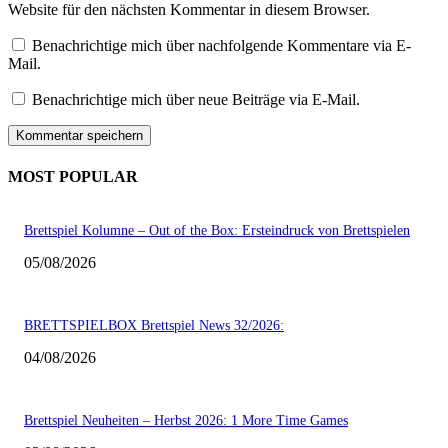
Website für den nächsten Kommentar in diesem Browser.
Benachrichtige mich über nachfolgende Kommentare via E-
Mail.
Benachrichtige mich über neue Beiträge via E-Mail.
MOST POPULAR
Brettspiel Kolumne – Out of the Box: Ersteindruck von Brettspielen
05/08/2026
BRETTSPIELBOX Brettspiel News 32/2026:
04/08/2026
Brettspiel Neuheiten – Herbst 2026: 1 More Time Games