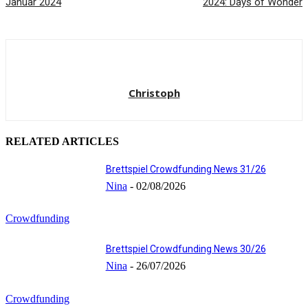
Januar 2024
2024: Days of Wonder
Christoph
RELATED ARTICLES
Brettspiel Crowdfunding News 31/26
Nina
-
02/08/2026
Crowdfunding
Brettspiel Crowdfunding News 30/26
Nina
-
26/07/2026
Crowdfunding