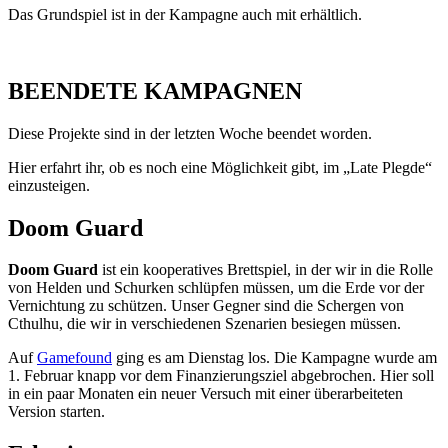
Das Grundspiel ist in der Kampagne auch mit erhältlich.
BEENDETE KAMPAGNEN
Diese Projekte sind in der letzten Woche beendet worden.
Hier erfahrt ihr, ob es noch eine Möglichkeit gibt, im „Late Plegde“
einzusteigen.
Doom Guard
Doom Guard
ist ein kooperatives Brettspiel, in der wir in die Rolle
von Helden und Schurken schlüpfen müssen, um die Erde vor der
Vernichtung zu schützen. Unser Gegner sind die Schergen von
Cthulhu, die wir in verschiedenen Szenarien besiegen müssen.
Auf
Gamefound
ging es am Dienstag los. Die Kampagne wurde am
1. Februar knapp vor dem Finanzierungsziel abgebrochen. Hier soll
in ein paar Monaten ein neuer Versuch mit einer überarbeiteten
Version starten.