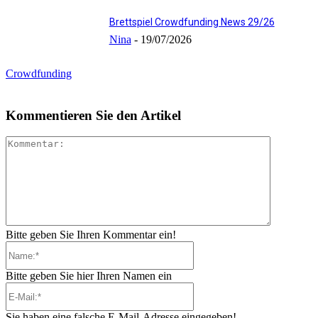
Brettspiel Crowdfunding News 29/26
Nina
-
19/07/2026
Crowdfunding
Kommentieren Sie den Artikel
Kommenta
Bitte geben Sie Ihren Kommentar ein!
Name:*
Bitte geben Sie hier Ihren Namen ein
E-
Mail:*
Sie haben eine falsche E-Mail-Adresse eingegeben!