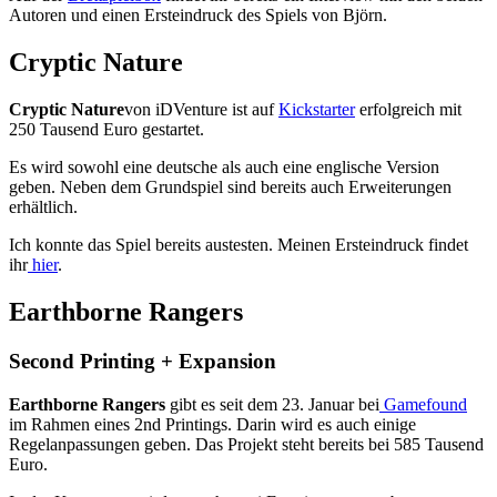
Autoren und einen Ersteindruck des Spiels von Björn.
Cryptic Nature
Cryptic Nature
von iDVenture ist auf
Kickstarter
erfolgreich mit
250 Tausend Euro gestartet.
Es wird sowohl eine deutsche als auch eine englische Version
geben. Neben dem Grundspiel sind bereits auch Erweiterungen
erhältlich.
Ich konnte das Spiel bereits austesten. Meinen Ersteindruck findet
ihr
hier
.
Earthborne Rangers
Second Printing + Expansion
Earthborne Rangers
gibt es seit dem 23. Januar bei
Gamefound
im Rahmen eines 2nd Printings. Darin wird es auch einige
Regelanpassungen geben. Das Projekt steht bereits bei 585 Tausend
Euro.