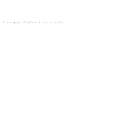
© Newspaper WordPress Theme by TagDiv