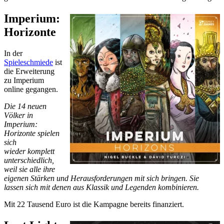
Imperium:
Horizonte
In der
Spieleschmiede
ist
die Erweiterung
zu Imperium
online gegangen.
Die 14 neuen
Völker in
Imperium:
Horizonte spielen
sich
wieder komplett
unterschiedlich,
weil sie alle ihre
eigenen Stärken und Herausforderungen mit sich bringen. Sie
lassen sich mit denen aus Klassik und Legenden kombinieren.
Mit 22 Tausend Euro ist die Kampagne bereits finanziert.