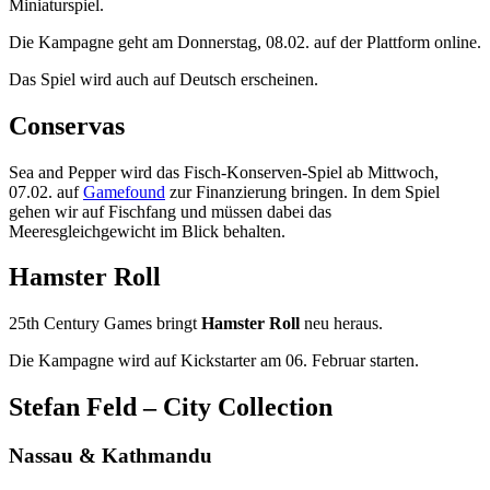
Miniaturspiel.
Die Kampagne geht am Donnerstag, 08.02. auf der Plattform online.
Das Spiel wird auch auf Deutsch erscheinen.
Conservas
Sea and Pepper wird das Fisch-Konserven-Spiel ab Mittwoch,
07.02. auf
Gamefound
zur Finanzierung bringen. In dem Spiel
gehen wir auf Fischfang und müssen dabei das
Meeresgleichgewicht im Blick behalten.
Hamster Roll
25th Century Games bringt
Hamster Roll
neu heraus.
Die Kampagne wird auf Kickstarter am 06. Februar starten.
Stefan Feld – City Collection
Nassau & Kathmandu