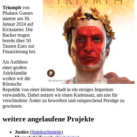
Triumph
von
Phalanx Games
startete am 30.
Januar 2024 auf
Kickstarter. Die
Backer trugen
bereits über 50
Tausen Euro zur
Finanzierung bei.
Als Anführer
einer großen
Adelsfamilie
wollen wir die
Römische
Republik von einer kleinen Stadt in ein riesiges Imperium
verwandeln. Dabei nutzen wir einen Kartensatz, um uns für
verschiedene Ämter zu bewerben und entsprechend Prestige zu
gewinnen.
weitere angelaufene Projekte
Justice
(
Spieleschmiede
)