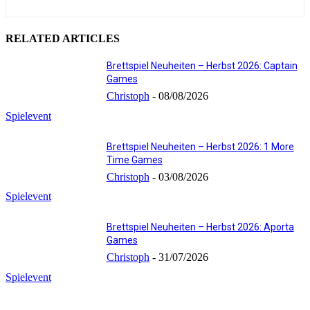
RELATED ARTICLES
Brettspiel Neuheiten – Herbst 2026: Captain
Games
Christoph
-
08/08/2026
Spielevent
Brettspiel Neuheiten – Herbst 2026: 1 More
Time Games
Christoph
-
03/08/2026
Spielevent
Brettspiel Neuheiten – Herbst 2026: Aporta
Games
Christoph
-
31/07/2026
Spielevent