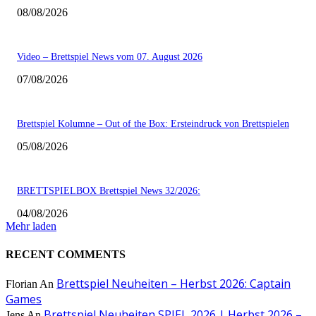
08/08/2026
Video – Brettspiel News vom 07. August 2026
07/08/2026
Brettspiel Kolumne – Out of the Box: Ersteindruck von Brettspielen
05/08/2026
BRETTSPIELBOX Brettspiel News 32/2026:
04/08/2026
Mehr laden
RECENT COMMENTS
Brettspiel Neuheiten – Herbst 2026: Captain
Florian
An
Games
Brettspiel Neuheiten SPIEL 2026 | Herbst 2026 –
Jens
An