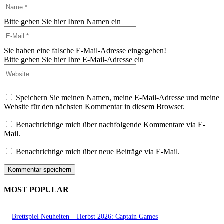
Name:*
Bitte geben Sie hier Ihren Namen ein
E-
Mail:*
Sie haben eine falsche E-Mail-Adresse eingegeben!
Bitte geben Sie hier Ihre E-Mail-Adresse ein
Website:
Speichern Sie meinen Namen, meine E-Mail-Adresse und meine
Website für den nächsten Kommentar in diesem Browser.
Benachrichtige mich über nachfolgende Kommentare via E-
Mail.
Benachrichtige mich über neue Beiträge via E-Mail.
MOST POPULAR
Brettspiel Neuheiten – Herbst 2026: Captain Games