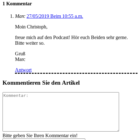
1 Kommentar
Marc
27/05/2019 Beim 10:55 a.m.
Moin Christoph,
freue mich auf den Podcast! Hör euch Beiden sehr gerne.
Bitte weiter so.
Gruß
Marc
Antwort
Kommentieren Sie den Artikel
Kommenta
Bitte geben Sie Ihren Kommentar ein!