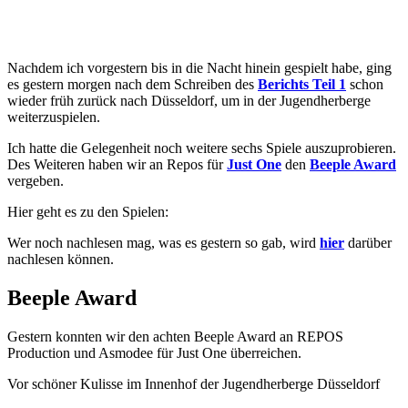
Nachdem ich vorgestern bis in die Nacht hinein gespielt habe, ging
es gestern morgen nach dem Schreiben des
Berichts Teil 1
schon
wieder früh zurück nach Düsseldorf, um in der Jugendherberge
weiterzuspielen.
Ich hatte die Gelegenheit noch weitere sechs Spiele auszuprobieren.
Des Weiteren haben wir an Repos für
Just One
den
Beeple Award
vergeben.
Hier geht es zu den Spielen:
Wer noch nachlesen mag, was es gestern so gab, wird
hier
darüber
nachlesen können.
Beeple Award
Gestern konnten wir den achten Beeple Award an REPOS
Production und Asmodee für Just One überreichen.
Vor schöner Kulisse im Innenhof der Jugendherberge Düsseldorf