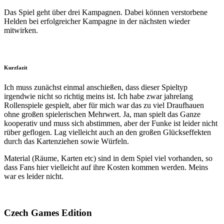
Das Spiel geht über drei Kampagnen. Dabei können verstorbene
Helden bei erfolgreicher Kampagne in der nächsten wieder
mitwirken.
Kurzfazit
Ich muss zunächst einmal anschießen, dass dieser Spieltyp
irgendwie nicht so richtig meins ist. Ich habe zwar jahrelang
Rollenspiele gespielt, aber für mich war das zu viel Draufhauen
ohne großen spielerischen Mehrwert. Ja, man spielt das Ganze
kooperativ und muss sich abstimmen, aber der Funke ist leider nicht
rüber geflogen. Lag vielleicht auch an den großen Glückseffekten
durch das Kartenziehen sowie Würfeln.
Material (Räume, Karten etc) sind in dem Spiel viel vorhanden, so
dass Fans hier vielleicht auf ihre Kosten kommen werden. Meins
war es leider nicht.
Czech Games Edition