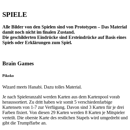
SPIELE
Alle Bilder von den Spielen sind von Prototypen – Das Material
damit noch nicht im finalen Zustand.
Die geschilderten Eindrücke sind Ersteindrücke auf Basis eines
Spiels oder Erklärungen zum Spiel.
Brain Games
Pikoko
Wizard meets Hanabi. Dazu tolles Material.
Je nach Spieleranzahl werden Karten aus dem Kartenpool vorab
heraussortiert. Zu dritt haben wir somit 5 verschiedenfarbige
Kartensets von 1-7 zur Verfügung. Davon sind 3 Karten für je drei
Farben fixiert. Von diesen 29 Karten werden 8 Karten je Mitspieler
verteilt. Die oberste Karte des restlichen Stapels wird umgedreht und
gibt die Trumpffarbe an.