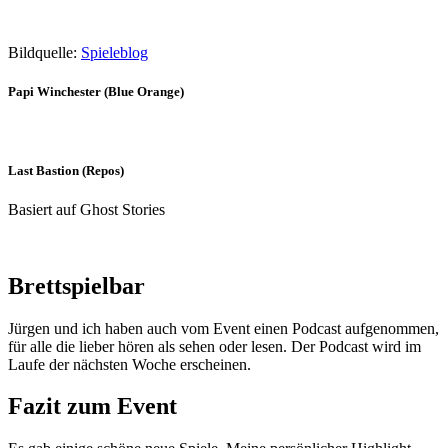
Bildquelle:
Spieleblog
Papi Winchester (Blue Orange)
Last Bastion (Repos)
Basiert auf Ghost Stories
Brettspielbar
Jürgen und ich haben auch vom Event einen Podcast aufgenommen,
für alle die lieber hören als sehen oder lesen. Der Podcast wird im
Laufe der nächsten Woche erscheinen.
Fazit zum Event