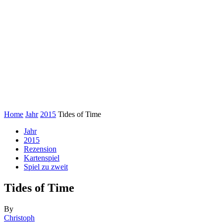
Home
Jahr
2015
Tides of Time
Jahr
2015
Rezension
Kartenspiel
Spiel zu zweit
Tides of Time
By
Christoph