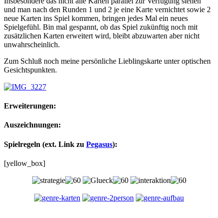
Insbesondere das nicht alle Karten parallel zur Verfügung stehen
und man nach den Runden 1 und 2 je eine Karte vernichtet sowie 2
neue Karten ins Spiel kommen, bringen jedes Mal ein neues
Spielgefühl. Bin mal gespannt, ob das Spiel zukünftig noch mit
zusätzlichen Karten erweitert wird, bleibt abzuwarten aber nicht
unwahrscheinlich.
Zum Schluß noch meine persönliche Lieblingskarte unter optischen
Gesichtspunkten.
Erweiterungen:
Auszeichnungen:
Spielregeln (ext. Link zu
Pegasus
):
[yellow_box]