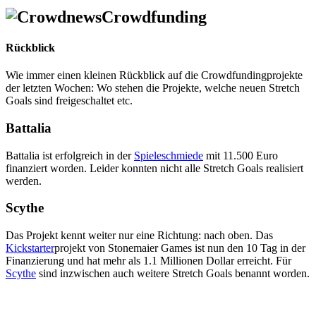
Crowdfunding
Rückblick
Wie immer einen kleinen Rückblick auf die Crowdfundingprojekte
der letzten Wochen: Wo stehen die Projekte, welche neuen Stretch
Goals sind freigeschaltet etc.
Battalia
Battalia ist erfolgreich in der
Spieleschmiede
mit 11.500 Euro
finanziert worden. Leider konnten nicht alle Stretch Goals realisiert
werden.
Scythe
Das Projekt kennt weiter nur eine Richtung: nach oben. Das
Kickstarter
projekt von Stonemaier Games ist nun den 10 Tag in der
Finanzierung und hat mehr als 1.1 Millionen Dollar erreicht. Für
Scythe
sind inzwischen auch weitere Stretch Goals benannt worden.