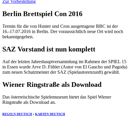
Zur Vorbestellung
Berlin Brettspiel Con 2016
Termin für die von Hunter und Cron ausgetragene BBC ist der
16.-17.07.2016 in Berlin. Der voraussichtlich neue Ort wird noch
bekanntgegeben.
SAZ Vorstand ist nun komplett
Auf der letzten Jahreshauptversammlung im Rahmen der SPIEL 15
in Essen wurde Arve D. Fühler (Autor von El Gaucho und Pagoda)
zum neuen Schatzmeister der SAZ (Spielautorenzunft) gewählt.
Wiener Ringstraße als Download
Das österreischische Spielemuseum bietet das Spiel Wiener
Ringstraße als Download an.
REGELN DEUTSCH
•
KARTEN DEUTSCH