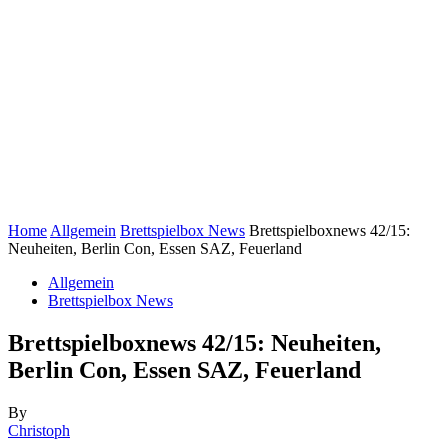
Home
Allgemein
Brettspielbox News
Brettspielboxnews 42/15:
Neuheiten, Berlin Con, Essen SAZ, Feuerland
Allgemein
Brettspielbox News
Brettspielboxnews 42/15: Neuheiten,
Berlin Con, Essen SAZ, Feuerland
By
Christoph