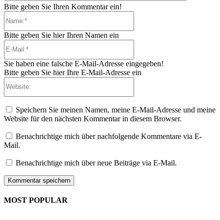
Bitte geben Sie Ihren Kommentar ein!
Name:*
Bitte geben Sie hier Ihren Namen ein
E-
Mail:*
Sie haben eine falsche E-Mail-Adresse eingegeben!
Bitte geben Sie hier Ihre E-Mail-Adresse ein
Website:
Speichern Sie meinen Namen, meine E-Mail-Adresse und meine
Website für den nächsten Kommentar in diesem Browser.
Benachrichtige mich über nachfolgende Kommentare via E-
Mail.
Benachrichtige mich über neue Beiträge via E-Mail.
MOST POPULAR