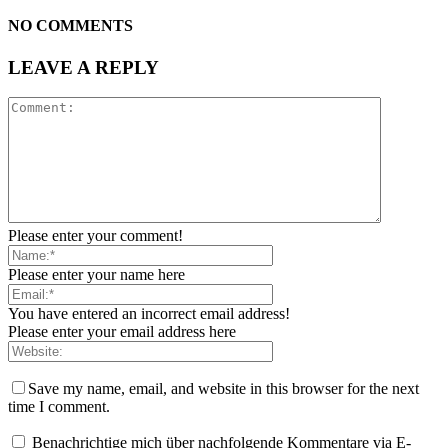
NO COMMENTS
LEAVE A REPLY
Please enter your comment!
Please enter your name here
You have entered an incorrect email address!
Please enter your email address here
Save my name, email, and website in this browser for the next
time I comment.
Benachrichtige mich über nachfolgende Kommentare via E-