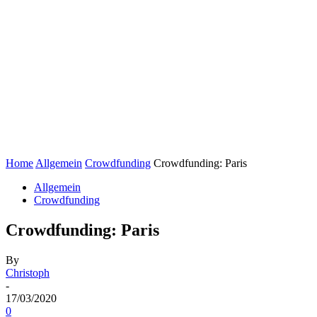
Home
Allgemein
Crowdfunding
Crowdfunding: Paris
Allgemein
Crowdfunding
Crowdfunding: Paris
By
Christoph
-
17/03/2020
0