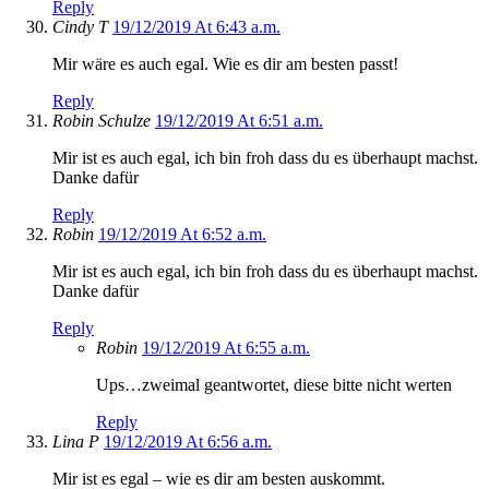
Reply
Cindy T
19/12/2019 At 6:43 a.m.
Mir wäre es auch egal. Wie es dir am besten passt!
Reply
Robin Schulze
19/12/2019 At 6:51 a.m.
Mir ist es auch egal, ich bin froh dass du es überhaupt machst.
Danke dafür
Reply
Robin
19/12/2019 At 6:52 a.m.
Mir ist es auch egal, ich bin froh dass du es überhaupt machst.
Danke dafür
Reply
Robin
19/12/2019 At 6:55 a.m.
Ups…zweimal geantwortet, diese bitte nicht werten
Reply
Lina P
19/12/2019 At 6:56 a.m.
Mir ist es egal – wie es dir am besten auskommt.