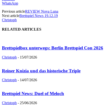
WhatsApp
Previous article
REVIEW Nova Luna
Next article
Brettspiel News 19.12.19
Christoph
RELATED ARTICLES
Brettspielbox unterwegs: Berlin Brettspiel Con 2026
Christoph
-
15/07/2026
Reiner Knizia und das historische Triple
Christoph
-
14/07/2026
Brettspiel News: Duel of Meloch
Christoph
-
25/06/2026