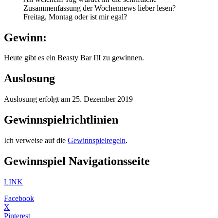
Zusammenfassung der Wochennews lieber lesen?
Freitag, Montag oder ist mir egal?
Gewinn:
Heute gibt es ein Beasty Bar III zu gewinnen.
Auslosung
Auslosung erfolgt am 25. Dezember 2019
Gewinnspielrichtlinien
Ich verweise auf die
Gewinnspielregeln
.
Gewinnspiel Navigationsseite
LINK
Facebook
X
Pinterest