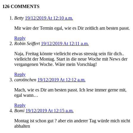
126 COMMENTS
Betty
19/12/2019 At 12:10 a.m.
Mir wäre der Termin egal, wie es Dir zeitlich am besten passt.
Reply
Robin Seiffert
19/12/2019 At 12:11 a.m.
Naja, Freitag könnte vielleicht etwas stressig sein für dich..
vielleicht der Montag. Start in die neue Woche mit News der
vergangenen Woche. Wäre mein Vorschlag!
Reply
carotinchen
19/12/2019 At 12:12 a.m.
Mach, wie es Dir am besten passt. Ich lese immer gerne mit,
egal wann…
Reply
Bomi
19/12/2019 At 12:15 a.m.
Montag ist schon gut ? aber ein anderer Tag würde mich nicht
abhalten