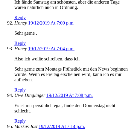
Ich fände Samstag am schönsten, aber die anderen Tage
wären natürlich auch in Ordnung.
Reply
Honey
19/12/2019 At 7:00 p.m.
Sehr gerne .
Reply
Honey
19/12/2019 At 7:04 p.m.
Also ich wollte schreiben, dass ich
Sehr gerne zum Montags Frühstück mit den News beginnen
würde. Wenn es Freitag erscheinen wird, kann ich es mir
aufheben.
Reply
Uwe Dinglinger
19/12/2019 At 7:08 p.m.
Es ist mir persönlich egal, finde den Donnerstag nicht
schlecht.
Reply
Markus Jost
19/12/2019 At 7:14 p.m.