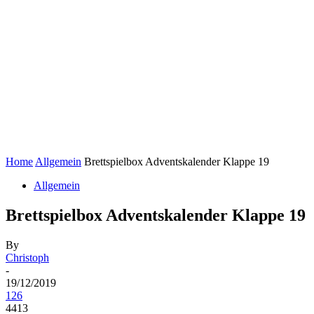
Home
Allgemein
Brettspielbox Adventskalender Klappe 19
Allgemein
Brettspielbox Adventskalender Klappe 19
By
Christoph
-
19/12/2019
126
4413