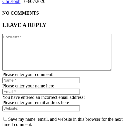
Christoph
-
03/07/2026
NO COMMENTS
LEAVE A REPLY
Please enter your comment!
Please enter your name here
You have entered an incorrect email address!
Please enter your email address here
Save my name, email, and website in this browser for the next
time I comment.