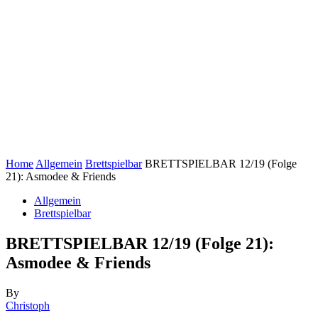
Home
Allgemein
Brettspielbar
BRETTSPIELBAR 12/19 (Folge
21): Asmodee & Friends
Allgemein
Brettspielbar
BRETTSPIELBAR 12/19 (Folge 21):
Asmodee & Friends
By
Christoph