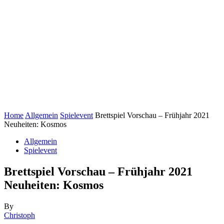
Home
Allgemein
Spielevent
Brettspiel Vorschau – Frühjahr 2021
Neuheiten: Kosmos
Allgemein
Spielevent
Brettspiel Vorschau – Frühjahr 2021
Neuheiten: Kosmos
By
Christoph