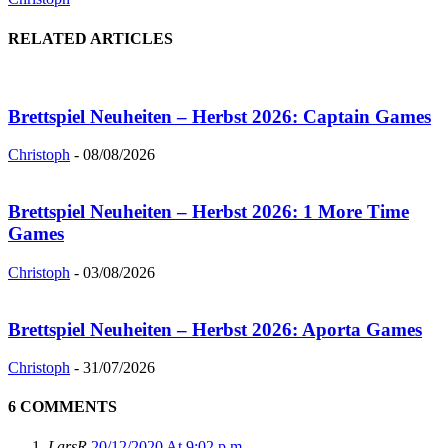
RELATED ARTICLES
Brettspiel Neuheiten – Herbst 2026: Captain Games
Christoph
-
08/08/2026
Brettspiel Neuheiten – Herbst 2026: 1 More Time
Games
Christoph
-
03/08/2026
Brettspiel Neuheiten – Herbst 2026: Aporta Games
Christoph
-
31/07/2026
6 COMMENTS
LarsR
20/12/2020 At 9:02 p.m.