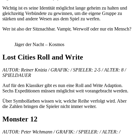
Wichtig ist es seine Identität möglichst lange geheim zu halten und
gleichzeitig Verbündete zu gewinnen, um die eigene Gruppe zu
stärken und andere Wesen aus dem Spiel zu werfen.
Wer ist also der Sitznachbar. Vampir, Werwolf oder nur ein Mensch?
Jäger der Nacht – Kosmos
Lost Cities Roll and Write
AUTOR: Reiner Knizia / GRAFIK: / SPIELER: 2-5 / ALTER: 8 /
SPIELDAUER
Auf für den Klassiker gibt es nun eine Roll and Write Adaption.
Sechs Expeditionen müssen möglichst weit vorangebracht werden.
Über Symbolfarben wissen wir, welche Reihe verfolgt wird. Aber
die Zahlen bringen die Spieler nicht immer weiter.
Monster 12
AUTOR: Peter Wichmann / GRAFIK: / SPIELER: / ALTER: /