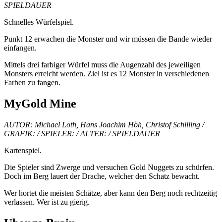
SPIELDAUER
Schnelles Würfelspiel.
Punkt 12 erwachen die Monster und wir müssen die Bande wieder
einfangen.
Mittels drei farbiger Würfel muss die Augenzahl des jeweiligen
Monsters erreicht werden. Ziel ist es 12 Monster in verschiedenen
Farben zu fangen.
MyGold Mine
AUTOR: Michael Loth, Hans Joachim Höh, Christof Schilling /
GRAFIK: / SPIELER: / ALTER: / SPIELDAUER
Kartenspiel.
Die Spieler sind Zwerge und versuchen Gold Nuggets zu schürfen.
Doch im Berg lauert der Drache, welcher den Schatz bewacht.
Wer hortet die meisten Schätze, aber kann den Berg noch rechtzeitig
verlassen. Wer ist zu gierig.