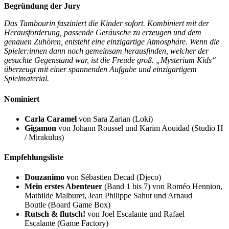
Begründung der Jury
Das Tambourin fasziniert die Kinder sofort. Kombiniert mit der
Herausforderung, passende Geräusche zu erzeugen und dem
genauen Zuhören, entsteht eine einzigartige Atmosphäre. Wenn die
Spieler:innen dann noch gemeinsam herausfinden, welcher der
gesuchte Gegenstand war, ist die Freude groß. „Mysterium Kids“
überzeugt mit einer spannenden Aufgabe und einzigartigem
Spielmaterial.
Nominiert
Carla Caramel
von Sara Zarian (Loki)
Gigamon
von Johann Roussel und Karim Aouidad (Studio H
/ Mirakulus)
Empfehlungsliste
Douzanimo v
on Sébastien Decad (Djeco)
Mein erstes Abenteuer
(Band 1 bis 7) von Roméo Hennion,
Mathilde Malburet, Jean Philippe Sahut und Arnaud
Boutle (Board Game Box)
Rutsch & flutsch!
von Joel Escalante und Rafael
Escalante (Game Factory)