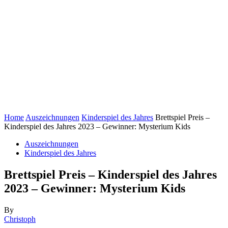
Home
Auszeichnungen
Kinderspiel des Jahres
Brettspiel Preis –
Kinderspiel des Jahres 2023 – Gewinner: Mysterium Kids
Auszeichnungen
Kinderspiel des Jahres
Brettspiel Preis – Kinderspiel des Jahres
2023 – Gewinner: Mysterium Kids
By
Christoph