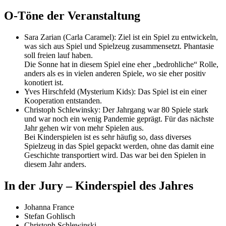
O-Töne der Veranstaltung
Sara Zarian (Carla Caramel): Ziel ist ein Spiel zu entwickeln,
was sich aus Spiel und Spielzeug zusammensetzt. Phantasie
soll freien lauf haben.
Die Sonne hat in diesem Spiel eine eher „bedrohliche“ Rolle,
anders als es in vielen anderen Spiele, wo sie eher positiv
konotiert ist.
Yves Hirschfeld (Mysterium Kids): Das Spiel ist ein einer
Kooperation entstanden.
Christoph Schlewinsky: Der Jahrgang war 80 Spiele stark
und war noch ein wenig Pandemie geprägt. Für das nächste
Jahr gehen wir von mehr Spielen aus.
Bei Kinderspielen ist es sehr häufig so, dass diverses
Spielzeug in das Spiel gepackt werden, ohne das damit eine
Geschichte transportiert wird. Das war bei den Spielen in
diesem Jahr anders.
In der Jury – Kinderspiel des Jahres
Johanna France
Stefan Gohlisch
Christoph Schlewinski