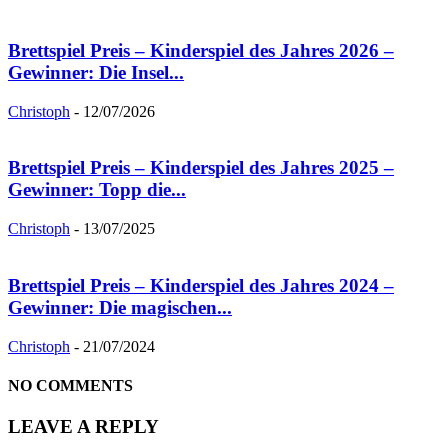
Brettspiel Preis – Kinderspiel des Jahres 2026 –
Gewinner: Die Insel...
Christoph
-
12/07/2026
Brettspiel Preis – Kinderspiel des Jahres 2025 –
Gewinner: Topp die...
Christoph
-
13/07/2025
Brettspiel Preis – Kinderspiel des Jahres 2024 –
Gewinner: Die magischen...
Christoph
-
21/07/2024
NO COMMENTS
LEAVE A REPLY