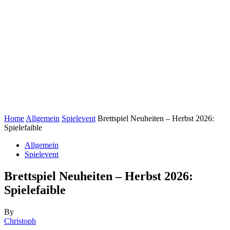
Home
Allgemein
Spielevent
Brettspiel Neuheiten – Herbst 2026:
Spielefaible
Allgemein
Spielevent
Brettspiel Neuheiten – Herbst 2026:
Spielefaible
By
Christoph