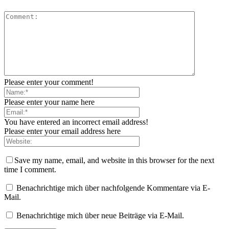
Please enter your comment!
Please enter your name here
You have entered an incorrect email address!
Please enter your email address here
Save my name, email, and website in this browser for the next
time I comment.
Benachrichtige mich über nachfolgende Kommentare via E-
Mail.
Benachrichtige mich über neue Beiträge via E-Mail.