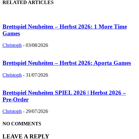
RELATED ARTICLES
Brettspiel Neuheiten – Herbst 2026: 1 More Time
Games
Christoph
-
03/08/2026
Brettspiel Neuheiten – Herbst 2026: Aporta Games
Christoph
-
31/07/2026
Brettspiel Neuheiten SPIEL 2026 | Herbst 2026 –
Pre-Order
Christoph
-
29/07/2026
NO COMMENTS
LEAVE A REPLY