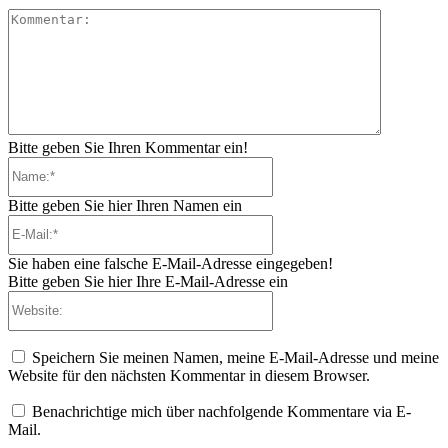
Kommenta
Bitte geben Sie Ihren Kommentar ein!
Name:*
Bitte geben Sie hier Ihren Namen ein
E-
Mail:*
Sie haben eine falsche E-Mail-Adresse eingegeben!
Bitte geben Sie hier Ihre E-Mail-Adresse ein
Website:
Speichern Sie meinen Namen, meine E-Mail-Adresse und meine
Website für den nächsten Kommentar in diesem Browser.
Benachrichtige mich über nachfolgende Kommentare via E-
Mail.