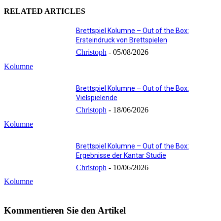
RELATED ARTICLES
Brettspiel Kolumne – Out of the Box:
Ersteindruck von Brettspielen
Christoph
-
05/08/2026
Kolumne
Brettspiel Kolumne – Out of the Box:
Vielspielende
Christoph
-
18/06/2026
Kolumne
Brettspiel Kolumne – Out of the Box:
Ergebnisse der Kantar Studie
Christoph
-
10/06/2026
Kolumne
Kommentieren Sie den Artikel