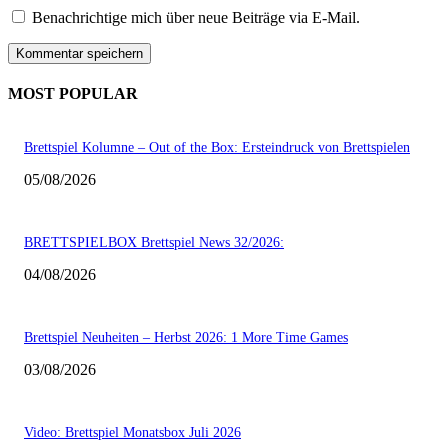
Benachrichtige mich über neue Beiträge via E-Mail.
MOST POPULAR
Brettspiel Kolumne – Out of the Box: Ersteindruck von Brettspielen
05/08/2026
BRETTSPIELBOX Brettspiel News 32/2026:
04/08/2026
Brettspiel Neuheiten – Herbst 2026: 1 More Time Games
03/08/2026
Video: Brettspiel Monatsbox Juli 2026