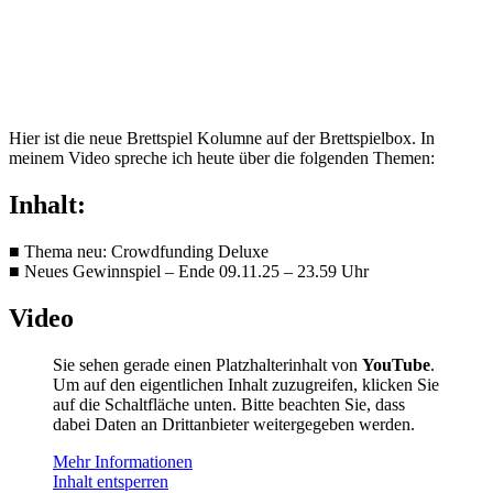
Hier ist die neue Brettspiel Kolumne auf der Brettspielbox. In
meinem Video spreche ich heute über die folgenden Themen:
Inhalt:
■ Thema neu: Crowdfunding Deluxe
■ Neues Gewinnspiel – Ende 09.11.25 – 23.59 Uhr
Video
Sie sehen gerade einen Platzhalterinhalt von
YouTube
.
Um auf den eigentlichen Inhalt zuzugreifen, klicken Sie
auf die Schaltfläche unten. Bitte beachten Sie, dass
dabei Daten an Drittanbieter weitergegeben werden.
Mehr Informationen
Inhalt entsperren