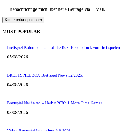
Benachrichtige mich über neue Beiträge via E-Mail.
MOST POPULAR
Brettspiel Kolumne – Out of the Box: Ersteindruck von Brettspielen
05/08/2026
BRETTSPIELBOX Brettspiel News 32/2026:
04/08/2026
Brettspiel Neuheiten – Herbst 2026: 1 More Time Games
03/08/2026
Video: Brettspiel Monatsbox Juli 2026