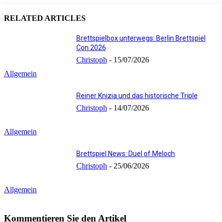
RELATED ARTICLES
Brettspielbox unterwegs: Berlin Brettspiel
Con 2026
Christoph
-
15/07/2026
Allgemein
Reiner Knizia und das historische Triple
Christoph
-
14/07/2026
Allgemein
Brettspiel News: Duel of Meloch
Christoph
-
25/06/2026
Allgemein
Kommentieren Sie den Artikel