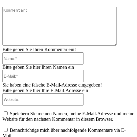
Kommenta
Bitte geben Sie Ihren Kommentar ein!
Name:*
Bitte geben Sie hier Ihren Namen ein
E-
Mail:*
Sie haben eine falsche E-Mail-Adresse eingegeben!
Bitte geben Sie hier Ihre E-Mail-Adresse ein
Website:
Speichern Sie meinen Namen, meine E-Mail-Adresse und meine
Website für den nächsten Kommentar in diesem Browser.
Benachrichtige mich über nachfolgende Kommentare via E-
Mail.