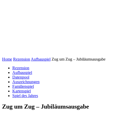
Home
Rezension
Aufbauspiel
Zug um Zug – Jubiläumsausgabe
Rezension
Aufbauspiel
Datenpool
Auszeichnungen
Familienspiel
Kartenspiel
Spiel des Jahres
Zug um Zug – Jubiläumsausgabe