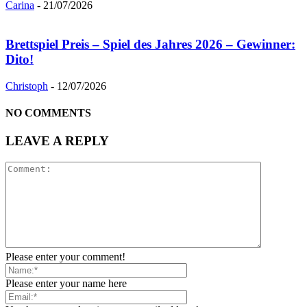
Carina
-
21/07/2026
Brettspiel Preis – Spiel des Jahres 2026 – Gewinner:
Dito!
Christoph
-
12/07/2026
NO COMMENTS
LEAVE A REPLY
Please enter your comment!
Please enter your name here