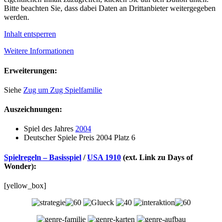
Bitte beachten Sie, dass dabei Daten an Drittanbieter weitergegeben
werden.
Inhalt entsperren
Weitere Informationen
Erweiterungen:
Siehe
Zug um Zug Spielfamilie
Auszeichnungen:
Spiel des Jahres
2004
Deutscher Spiele Preis 2004 Platz 6
Spielregeln – Basisspiel
/
USA 1910
(ext. Link zu Days of
Wonder):
[yellow_box]