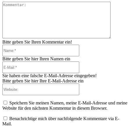
Kommenta
Bitte geben Sie Ihren Kommentar ein!
Name:*
Bitte geben Sie hier Ihren Namen ein
E-
Mail:*
Sie haben eine falsche E-Mail-Adresse eingegeben!
Bitte geben Sie hier Ihre E-Mail-Adresse ein
Website:
Speichern Sie meinen Namen, meine E-Mail-Adresse und meine
Website für den nächsten Kommentar in diesem Browser.
Benachrichtige mich über nachfolgende Kommentare via E-
Mail.