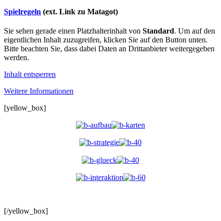
Spielregeln
(ext. Link zu Matagot)
Sie sehen gerade einen Platzhalterinhalt von
Standard
. Um auf den
eigentlichen Inhalt zuzugreifen, klicken Sie auf den Button unten.
Bitte beachten Sie, dass dabei Daten an Drittanbieter weitergegeben
werden.
Inhalt entsperren
Weitere Informationen
[yellow_box]
[/yellow_box]