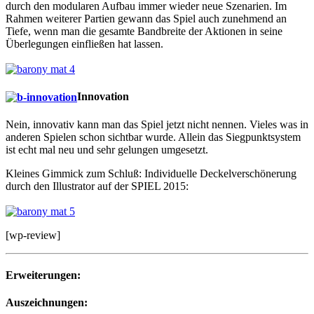
durch den modularen Aufbau immer wieder neue Szenarien. Im
Rahmen weiterer Partien gewann das Spiel auch zunehmend an
Tiefe, wenn man die gesamte Bandbreite der Aktionen in seine
Überlegungen einfließen hat lassen.
Innovation
Nein, innovativ kann man das Spiel jetzt nicht nennen. Vieles was in
anderen Spielen schon sichtbar wurde. Allein das Siegpunktsystem
ist echt mal neu und sehr gelungen umgesetzt.
Kleines Gimmick zum Schluß: Individuelle Deckelverschönerung
durch den Illustrator auf der SPIEL 2015:
[wp-review]
Erweiterungen:
Auszeichnungen: