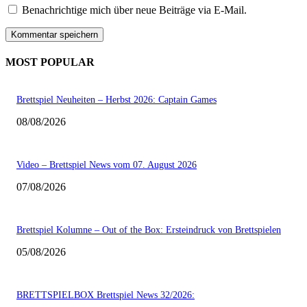
Benachrichtige mich über neue Beiträge via E-Mail.
MOST POPULAR
Brettspiel Neuheiten – Herbst 2026: Captain Games
08/08/2026
Video – Brettspiel News vom 07. August 2026
07/08/2026
Brettspiel Kolumne – Out of the Box: Ersteindruck von Brettspielen
05/08/2026
BRETTSPIELBOX Brettspiel News 32/2026: