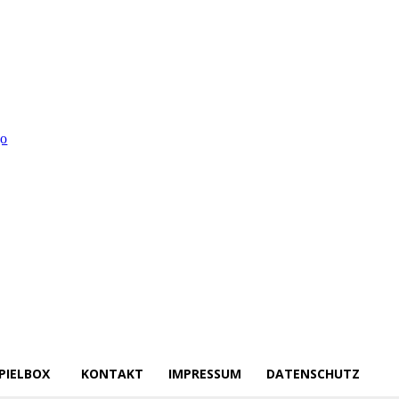
PIELBOX
KONTAKT
IMPRESSUM
DATENSCHUTZ