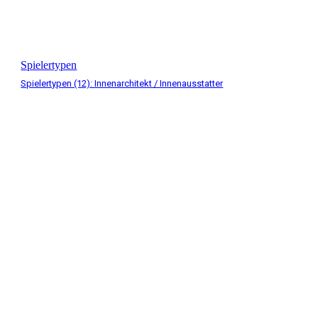
Spielertypen
Spielertypen (12): Innenarchitekt / Innenausstatter