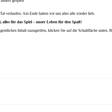
 anders gespielt“
al verlaufen. Am Ende haben wir uns aber alle wieder lieb.
, alles für das Spiel – unser Leben für den Spaß!
gentlichen Inhalt zuzugreifen, klicken Sie auf die Schaltfläche unten. 