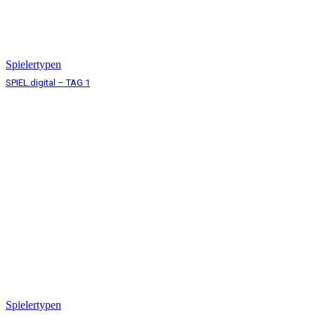
Spielertypen
SPIEL.digital – TAG 1
Spielertypen