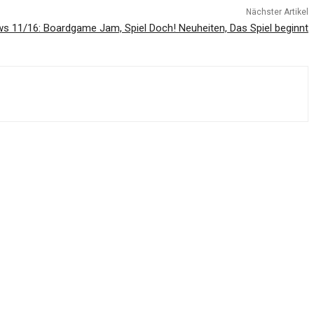
Nächster Artikel
ws 11/16: Boardgame Jam, Spiel Doch! Neuheiten, Das Spiel beginnt