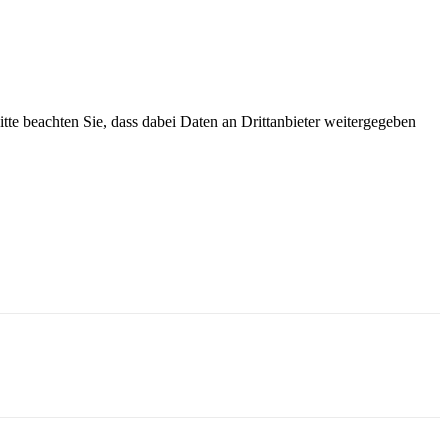
Bitte beachten Sie, dass dabei Daten an Drittanbieter weitergegeben