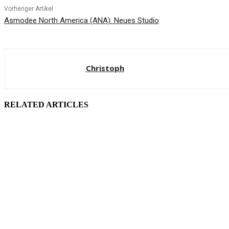
Vorheriger Artikel
Asmodee North America (ANA): Neues Studio
Christoph
RELATED ARTICLES