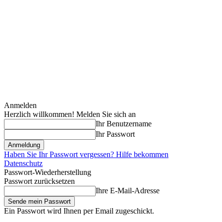
Anmelden
Herzlich willkommen! Melden Sie sich an
Ihr Benutzername
Ihr Passwort
Haben Sie Ihr Passwort vergessen? Hilfe bekommen
Datenschutz
Passwort-Wiederherstellung
Passwort zurücksetzen
Ihre E-Mail-Adresse
Ein Passwort wird Ihnen per Email zugeschickt.