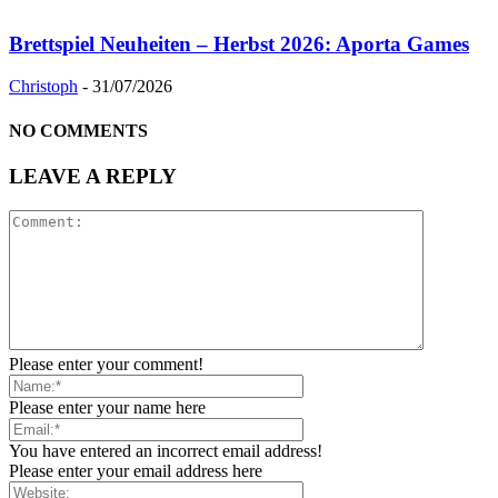
Brettspiel Neuheiten – Herbst 2026: Aporta Games
Christoph
-
31/07/2026
NO COMMENTS
LEAVE A REPLY
Please enter your comment!
Please enter your name here
You have entered an incorrect email address!
Please enter your email address here