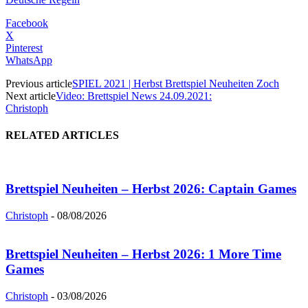
Facebook
X
Pinterest
WhatsApp
Previous article
SPIEL 2021 | Herbst Brettspiel Neuheiten Zoch
Next article
Video: Brettspiel News 24.09.2021:
Christoph
RELATED ARTICLES
Brettspiel Neuheiten – Herbst 2026: Captain Games
Christoph
-
08/08/2026
Brettspiel Neuheiten – Herbst 2026: 1 More Time
Games
Christoph
-
03/08/2026