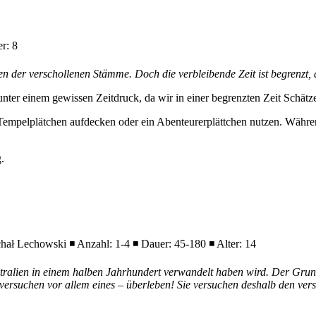
r: 8
zen der verschollenen Stämme. Doch die verbleibende Zeit ist begrenz
unter einem gewissen Zeitdruck, da wir in einer begrenzten Zeit Schät
 Tempelplätchen aufdecken oder ein Abenteurerplättchen nutzen. Währ
.
ał Lechowski ◾ Anzahl: 1-4 ◾ Dauer: 45-180 ◾ Alter: 14
stralien in einem halben Jahrhundert verwandelt haben wird. Der Grun
ersuchen vor allem eines – überleben! Sie versuchen deshalb den ver