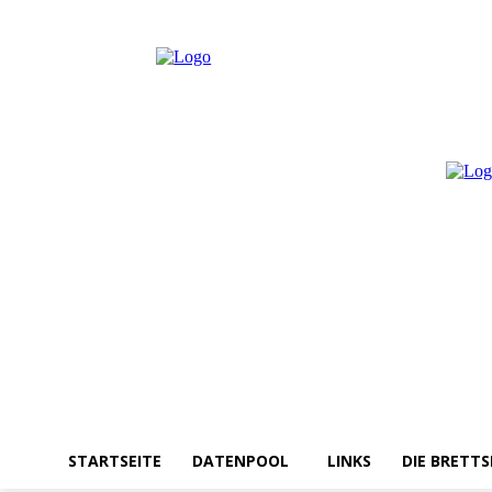
Samstag, August 8, 2026
Anmelden / Beitreten
STARTSEITE
DATENPOOL
LINKS
DIE BRETTS