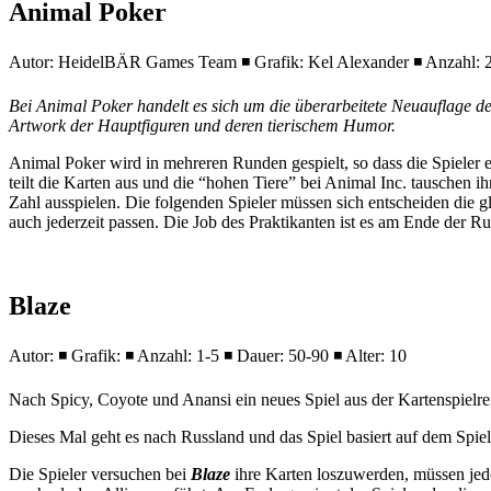
Animal Poker
Autor: HeidelBÄR Games Team ◾ Grafik: Kel Alexander ◾ Anzahl: 2-
Bei Animal Poker handelt es sich um die überarbeitete Neuauflage des
Artwork der Hauptfiguren und deren tierischem Humor.
Animal Poker wird in mehreren Runden gespielt, so dass die Spieler en
teilt die Karten aus und die “hohen Tiere” bei Animal Inc. tauschen i
Zahl ausspielen. Die folgenden Spieler müssen sich entscheiden die g
auch jederzeit passen. Die Job des Praktikanten ist es am Ende der R
Blaze
Autor: ◾ Grafik: ◾ Anzahl: 1-5 ◾ Dauer: 50-90 ◾ Alter: 10
Nach Spicy, Coyote und Anansi ein neues Spiel aus der Kartenspiel
Dieses Mal geht es nach Russland und das Spiel basiert auf dem Spie
Die Spieler versuchen bei
Blaze
ihre Karten loszuwerden, müssen jedo