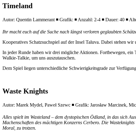
Timeland
Autor: Quentin Lammerant ◾ Grafik: ◾ Anzahl: 2-4 ◾ Dauer: 40 ◾ Alte
Ihr macht euch auf die Suche nach längst verloren geglaubten Schät
Kooperatives Schatzsuchspiel auf der Insel Taluva. Dabei stehen wir 
In jeder Runde haben wir drei mögliche Aktionen. Fortbewegen, ein
Walkie-Talkie, um uns auszutauschen.
Dem Spiel liegen unterschiedliche Schwierigkeitsgrade zur Verfügung
Waste Knights
Autor: Marek Mydel, Paweł Szewc ◾ Grafik: Jarosław Marcinek, Mich
Alles spielt im Wasteland – dem dystopischen Ödland, in das sich Au
Machenschaften des mächtigen Konzerns Cerbero. Die Wasteknights v
Moral, zu trotzen.