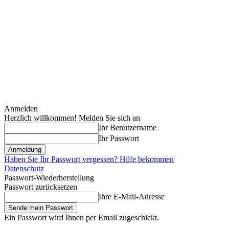
Anmelden
Herzlich willkommen! Melden Sie sich an
Ihr Benutzername
Ihr Passwort
Haben Sie Ihr Passwort vergessen? Hilfe bekommen
Datenschutz
Passwort-Wiederherstellung
Passwort zurücksetzen
Ihre E-Mail-Adresse
Ein Passwort wird Ihnen per Email zugeschickt.