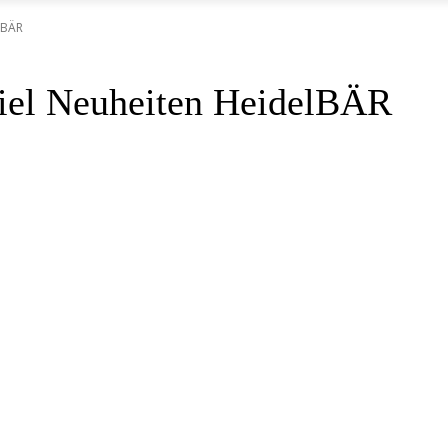
lBÄR
piel Neuheiten HeidelBÄR