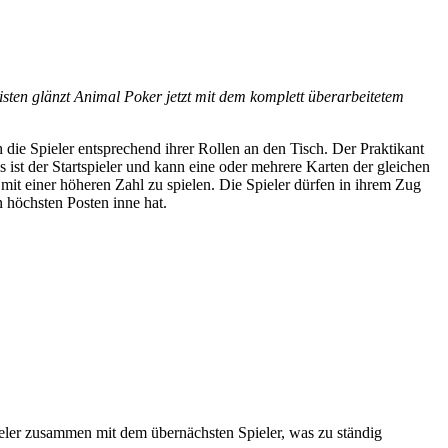
isten glänzt Animal Poker jetzt mit dem komplett überarbeitetem
 die Spieler entsprechend ihrer Rollen an den Tisch. Der Praktikant
 ist der Startspieler und kann eine oder mehrere Karten der gleichen
mit einer höheren Zahl zu spielen. Die Spieler dürfen in ihrem Zug
 höchsten Posten inne hat.
ieler zusammen mit dem übernächsten Spieler, was zu ständig