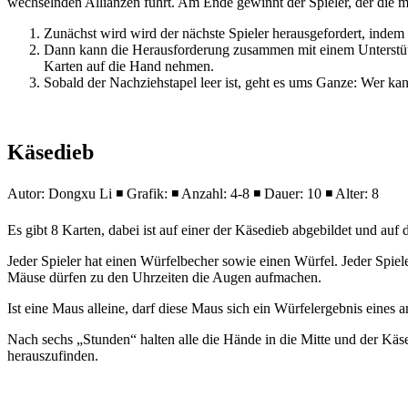
wechselnden Allianzen führt. Am Ende gewinnt der Spieler, der die 
Zunächst wird wird der nächste Spieler herausgefordert, indem
Dann kann die Herausforderung zusammen mit einem Unterstützer
Karten auf die Hand nehmen.
Sobald der Nachziehstapel leer ist, geht es ums Ganze: Wer ka
Käsedieb
Autor: Dongxu Li ◾ Grafik: ◾ Anzahl: 4-8 ◾ Dauer: 10 ◾ Alter: 8
Es gibt 8 Karten, dabei ist auf einer der Käsedieb abgebildet und au
Jeder Spieler hat einen Würfelbecher sowie einen Würfel. Jeder Spiel
Mäuse dürfen zu den Uhrzeiten die Augen aufmachen.
Ist eine Maus alleine, darf diese Maus sich ein Würfelergebnis eine
Nach sechs „Stunden“ halten alle die Hände in die Mitte und der K
herauszufinden.