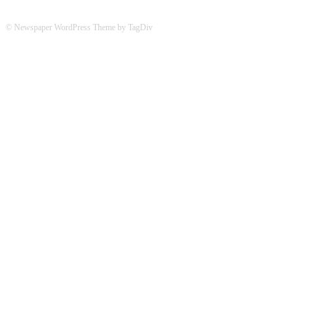
© Newspaper WordPress Theme by TagDiv