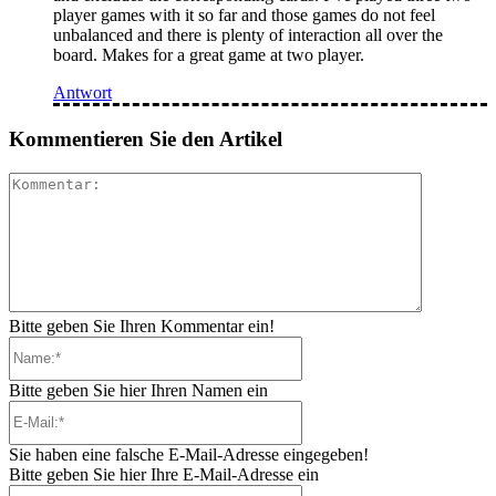
player games with it so far and those games do not feel
unbalanced and there is plenty of interaction all over the
board. Makes for a great game at two player.
Antwort
Kommentieren Sie den Artikel
Kommenta
Bitte geben Sie Ihren Kommentar ein!
Name:*
Bitte geben Sie hier Ihren Namen ein
E-
Mail:*
Sie haben eine falsche E-Mail-Adresse eingegeben!
Bitte geben Sie hier Ihre E-Mail-Adresse ein
Website: