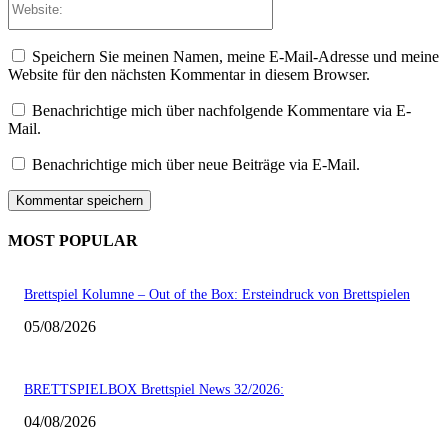
Speichern Sie meinen Namen, meine E-Mail-Adresse und meine
Website für den nächsten Kommentar in diesem Browser.
Benachrichtige mich über nachfolgende Kommentare via E-
Mail.
Benachrichtige mich über neue Beiträge via E-Mail.
MOST POPULAR
Brettspiel Kolumne – Out of the Box: Ersteindruck von Brettspielen
05/08/2026
BRETTSPIELBOX Brettspiel News 32/2026:
04/08/2026