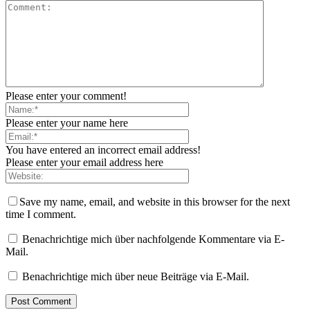
Please enter your comment!
Please enter your name here
You have entered an incorrect email address!
Please enter your email address here
Save my name, email, and website in this browser for the next
time I comment.
Benachrichtige mich über nachfolgende Kommentare via E-
Mail.
Benachrichtige mich über neue Beiträge via E-Mail.