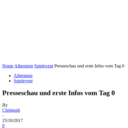
Home
Allgemein
Spielevent
Presseschau und erste Infos vom Tag 0
Allgemein
Spielevent
Presseschau und erste Infos vom Tag 0
By
Christoph
-
25/10/2017
0