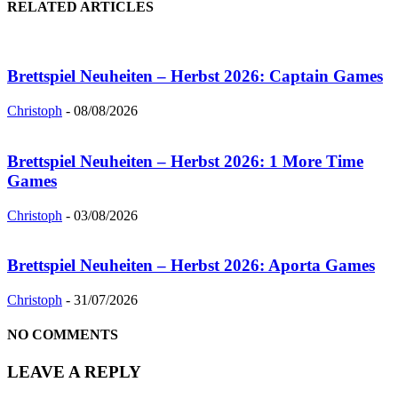
RELATED ARTICLES
Brettspiel Neuheiten – Herbst 2026: Captain Games
Christoph
-
08/08/2026
Brettspiel Neuheiten – Herbst 2026: 1 More Time
Games
Christoph
-
03/08/2026
Brettspiel Neuheiten – Herbst 2026: Aporta Games
Christoph
-
31/07/2026
NO COMMENTS
LEAVE A REPLY