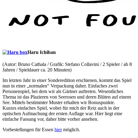
Haru Ichiban
(Autor: Bruno Cathala / Grafik: Stefano Collavini / 2 Spieler / ab 8
Jahren / Spieldauer ca. 20 Minuten)
Im letzten Jahr in einer Sonderedition erschienen, kommt das Spiel
nun in einer „normalen“ Verpackung daher. Einfaches zwei
Personenspiel, bei dem wir als Gärtner auftreten. Wesentliches
Thema ist das Plazieren von Seerosen und deren Blüten auf einem
See. Mittels bestimmter Muster erhalten wir Bonuspunkte.
Kurzes einfaches Spiel, wobei für mich der Reiz auch in der
optischen Aufmachung der ersten Auflage war. Hier liegt eine
einfache Fassung vor, daher bitte vorher ansehen.
Vorbestellungen für Essen
hier
möglich.