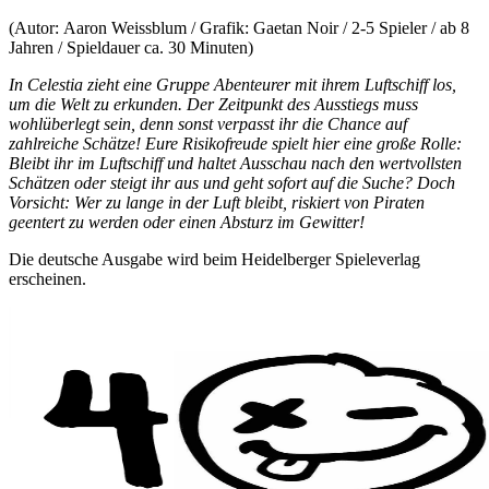
(Autor: Aaron Weissblum / Grafik: Gaetan Noir / 2-5 Spieler / ab 8
Jahren / Spieldauer ca. 30 Minuten)
In Celestia zieht eine Gruppe Abenteurer mit ihrem Luftschiff los,
um die Welt zu erkunden. Der Zeitpunkt des Ausstiegs muss
wohlüberlegt sein, denn sonst verpasst ihr die Chance auf
zahlreiche Schätze! Eure Risikofreude spielt hier eine große Rolle:
Bleibt ihr im Luftschiff und haltet Ausschau nach den wertvollsten
Schätzen oder steigt ihr aus und geht sofort auf die Suche? Doch
Vorsicht: Wer zu lange in der Luft bleibt, riskiert von Piraten
geentert zu werden oder einen Absturz im Gewitter!
Die deutsche Ausgabe wird beim Heidelberger Spieleverlag
erscheinen.