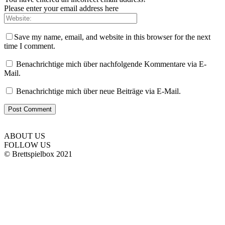
Please enter your email address here
Save my name, email, and website in this browser for the next
time I comment.
Benachrichtige mich über nachfolgende Kommentare via E-
Mail.
Benachrichtige mich über neue Beiträge via E-Mail.
ABOUT US
FOLLOW US
© Brettspielbox 2021