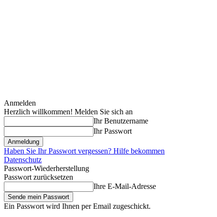
Anmelden
Herzlich willkommen! Melden Sie sich an
Ihr Benutzername
Ihr Passwort
Haben Sie Ihr Passwort vergessen? Hilfe bekommen
Datenschutz
Passwort-Wiederherstellung
Passwort zurücksetzen
Ihre E-Mail-Adresse
Ein Passwort wird Ihnen per Email zugeschickt.