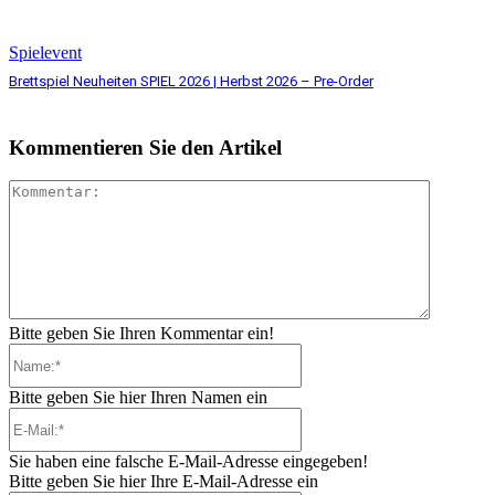
Spielevent
Brettspiel Neuheiten SPIEL 2026 | Herbst 2026 – Pre-Order
Kommentieren Sie den Artikel
Komment
Bitte geben Sie Ihren Kommentar ein!
Name:*
Bitte geben Sie hier Ihren Namen ein
E-
Mail:*
Sie haben eine falsche E-Mail-Adresse eingegeben!
Bitte geben Sie hier Ihre E-Mail-Adresse ein