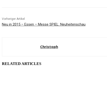
Vorheriger Artikel
Neu in 2015 – Essen – Messe SPIEL: Neuheitenschau
Christoph
RELATED ARTICLES