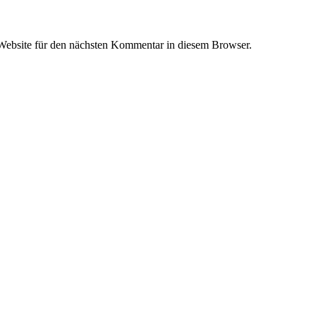
ebsite für den nächsten Kommentar in diesem Browser.