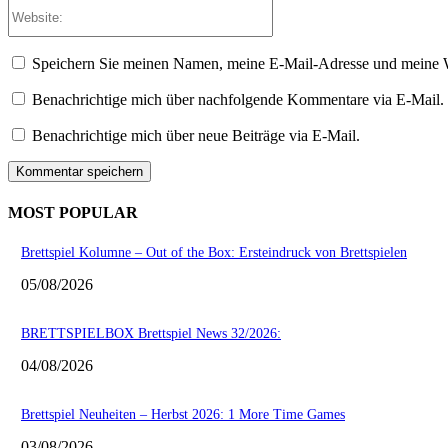
Website:
Speichern Sie meinen Namen, meine E-Mail-Adresse und meine W
Benachrichtige mich über nachfolgende Kommentare via E-Mail.
Benachrichtige mich über neue Beiträge via E-Mail.
MOST POPULAR
Brettspiel Kolumne – Out of the Box: Ersteindruck von Brettspielen
05/08/2026
BRETTSPIELBOX Brettspiel News 32/2026:
04/08/2026
Brettspiel Neuheiten – Herbst 2026: 1 More Time Games
03/08/2026