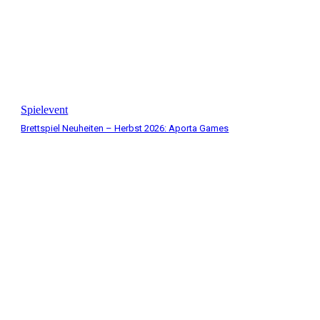
Spielevent
Brettspiel Neuheiten – Herbst 2026: Aporta Games