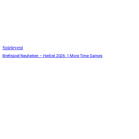
Spielevent
Brettspiel Neuheiten – Herbst 2026: 1 More Time Games