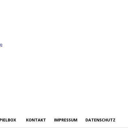
PIELBOX
KONTAKT
IMPRESSUM
DATENSCHUTZ