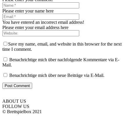
Please enter your name here
You have entered an incorrect email address!
Please enter your email address here
Save my name, email, and website in this browser for the next
time I comment.
Benachrichtige mich über nachfolgende Kommentare via E-
Mail.
Benachrichtige mich über neue Beiträge via E-Mail.
ABOUT US
FOLLOW US
© Brettspielbox 2021