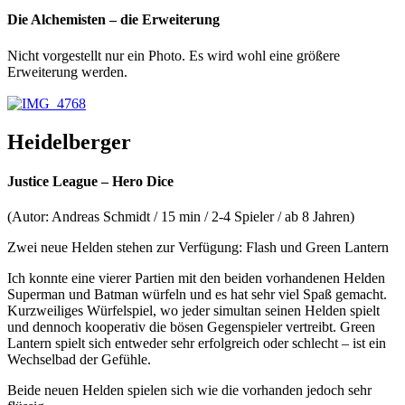
Die Alchemisten – die Erweiterung
Nicht vorgestellt nur ein Photo. Es wird wohl eine größere
Erweiterung werden.
Heidelberger
Justice League – Hero Dice
(Autor: Andreas Schmidt / 15 min / 2-4 Spieler / ab 8 Jahren)
Zwei neue Helden stehen zur Verfügung: Flash und Green Lantern
Ich konnte eine vierer Partien mit den beiden vorhandenen Helden
Superman und Batman würfeln und es hat sehr viel Spaß gemacht.
Kurzweiliges Würfelspiel, wo jeder simultan seinen Helden spielt
und dennoch kooperativ die bösen Gegenspieler vertreibt. Green
Lantern spielt sich entweder sehr erfolgreich oder schlecht – ist ein
Wechselbad der Gefühle.
Beide neuen Helden spielen sich wie die vorhanden jedoch sehr