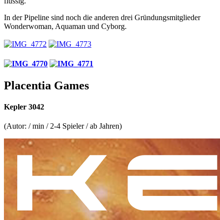
flüssig.
In der Pipeline sind noch die anderen drei Gründungsmitglieder
Wonderwoman, Aquaman und Cyborg.
Placentia Games
Kepler 3042
(Autor: / min / 2-4 Spieler / ab Jahren)