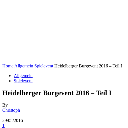
Home
Allgemein
Spielevent
Heidelberger Burgevent 2016 – Teil I
Allgemein
Spielevent
Heidelberger Burgevent 2016 – Teil I
By
Christoph
-
29/05/2016
1