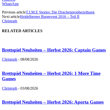
WhatsApp
Previous article
T.I.M.E Stories: Die Drachenprophezeihung
Next article
Heidelberger Burgevent 2016 – Teil II
Christoph
RELATED ARTICLES
Brettspiel Neuheiten – Herbst 2026: Captain Games
Christoph
-
08/08/2026
Brettspiel Neuheiten – Herbst 2026: 1 More Time
Games
Christoph
-
03/08/2026
Brettspiel Neuheiten – Herbst 2026: Aporta Games