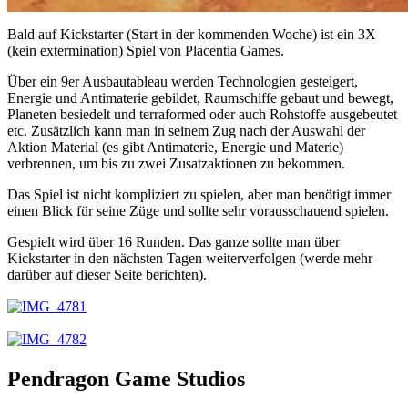
Bald auf Kickstarter (Start in der kommenden Woche) ist ein 3X
(kein extermination) Spiel von Placentia Games.
Über ein 9er Ausbautableau werden Technologien gesteigert,
Energie und Antimaterie gebildet, Raumschiffe gebaut und bewegt,
Planeten besiedelt und terraformed oder auch Rohstoffe ausgebeutet
etc. Zusätzlich kann man in seinem Zug nach der Auswahl der
Aktion Material (es gibt Antimaterie, Energie und Materie)
verbrennen, um bis zu zwei Zusatzaktionen zu bekommen.
Das Spiel ist nicht kompliziert zu spielen, aber man benötigt immer
einen Blick für seine Züge und sollte sehr vorausschauend spielen.
Gespielt wird über 16 Runden. Das ganze sollte man über
Kickstarter in den nächsten Tagen weiterverfolgen (werde mehr
darüber auf dieser Seite berichten).
Pendragon Game Studios