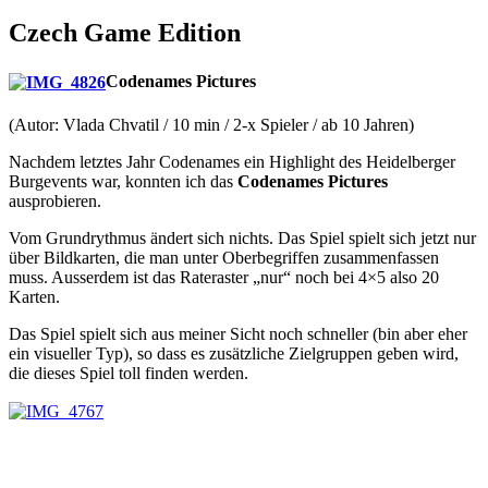
Czech Game Edition
Codenames Pictures
(Autor: Vlada Chvatil / 10 min / 2-x Spieler / ab 10 Jahren)
Nachdem letztes Jahr Codenames ein Highlight des Heidelberger
Burgevents war, konnten ich das
Codenames Pictures
ausprobieren.
Vom Grundrythmus ändert sich nichts. Das Spiel spielt sich jetzt nur
über Bildkarten, die man unter Oberbegriffen zusammenfassen
muss. Ausserdem ist das Rateraster „nur“ noch bei 4×5 also 20
Karten.
Das Spiel spielt sich aus meiner Sicht noch schneller (bin aber eher
ein visueller Typ), so dass es zusätzliche Zielgruppen geben wird,
die dieses Spiel toll finden werden.