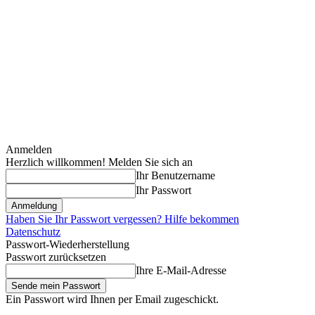
Anmelden
Herzlich willkommen! Melden Sie sich an
Ihr Benutzername
Ihr Passwort
Haben Sie Ihr Passwort vergessen? Hilfe bekommen
Datenschutz
Passwort-Wiederherstellung
Passwort zurücksetzen
Ihre E-Mail-Adresse
Ein Passwort wird Ihnen per Email zugeschickt.