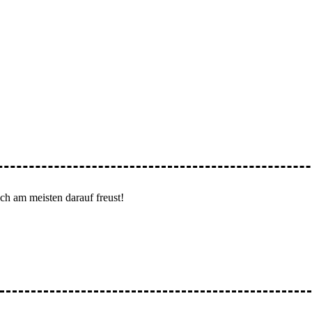
ch am meisten darauf freust!