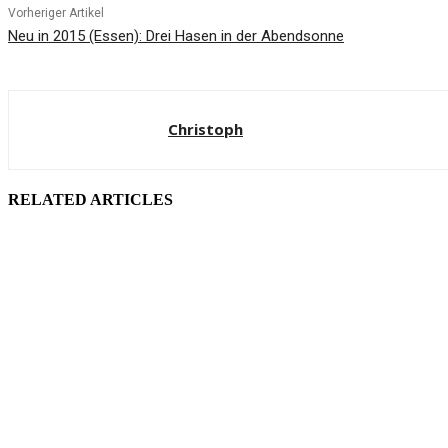
Vorheriger Artikel
Neu in 2015 (Essen): Drei Hasen in der Abendsonne
Christoph
RELATED ARTICLES