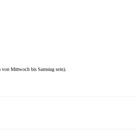
h von Mittwoch bis Samstag sein).