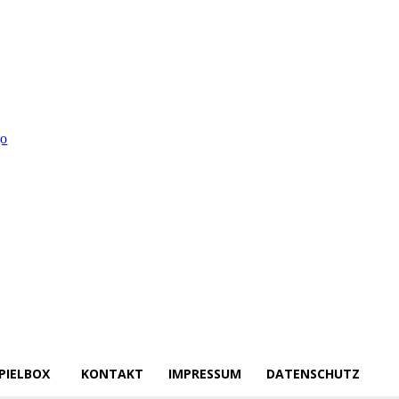
PIELBOX
KONTAKT
IMPRESSUM
DATENSCHUTZ