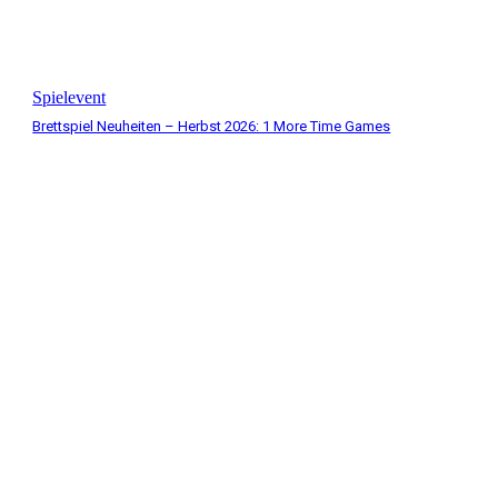
Spielevent
Brettspiel Neuheiten – Herbst 2026: 1 More Time Games