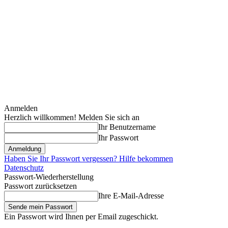
Anmelden
Herzlich willkommen! Melden Sie sich an
Ihr Benutzername
Ihr Passwort
Haben Sie Ihr Passwort vergessen? Hilfe bekommen
Datenschutz
Passwort-Wiederherstellung
Passwort zurücksetzen
Ihre E-Mail-Adresse
Ein Passwort wird Ihnen per Email zugeschickt.