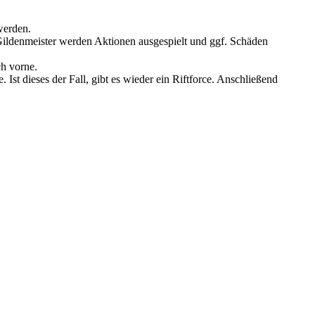
werden.
Gildenmeister werden Aktionen ausgespielt und ggf. Schäden
ch vorne.
Ist dieses der Fall, gibt es wieder ein Riftforce. Anschließend