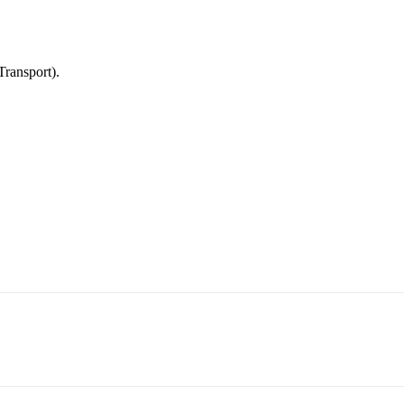
Transport).