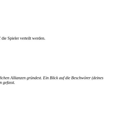
 die Spieler verteilt werden.
ichen Allianzen gründest. Ein Blick auf die Beschwörer (deines
 gefasst.