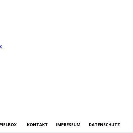
PIELBOX
KONTAKT
IMPRESSUM
DATENSCHUTZ