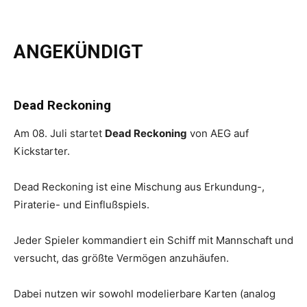
ANGEKÜNDIGT
Dead Reckoning
Am 08. Juli startet
Dead Reckoning
von AEG auf
Kickstarter.
Dead Reckoning ist eine Mischung aus Erkundung-,
Piraterie- und Einflußspiels.
Jeder Spieler kommandiert ein Schiff mit Mannschaft und
versucht, das größte Vermögen anzuhäufen.
Dabei nutzen wir sowohl modelierbare Karten (analog