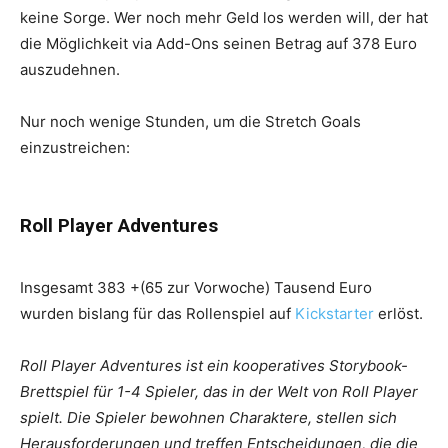
keine Sorge. Wer noch mehr Geld los werden will, der hat
die Möglichkeit via Add-Ons seinen Betrag auf 378 Euro
auszudehnen.
Nur noch wenige Stunden, um die Stretch Goals
einzustreichen:
Roll Player Adventures
Insgesamt 383 +(65 zur Vorwoche) Tausend Euro
wurden bislang für das Rollenspiel auf
Kickstarter
erlöst.
Roll Player Adventures ist ein kooperatives Storybook-
Brettspiel für 1-4 Spieler, das in der Welt von Roll Player
spielt. Die Spieler bewohnen Charaktere, stellen sich
Herausforderungen und treffen Entscheidungen, die die