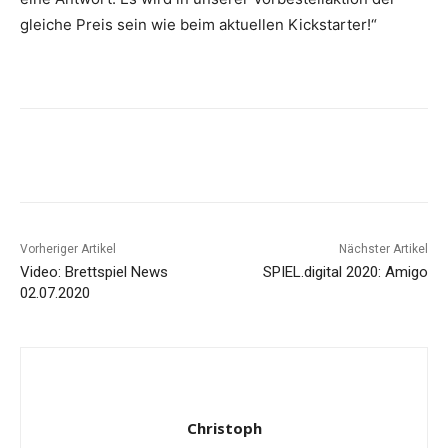
gleiche Preis sein wie beim aktuellen Kickstarter!“
Facebook
X
Pinterest
WhatsApp
Vorheriger Artikel
Nächster Artikel
Video: Brettspiel News
SPIEL.digital 2020: Amigo
02.07.2020
Christoph