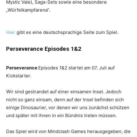
Mystic Vale), Saga-Sets sowie eine besondere
„Würfelkampfarena“.
Hier
gibt es eine deutschsprachige Seite zum Spiel.
Perseverance Episodes 1&2
Perseverance
Episodes 1&2 startet am 07. Juli auf
Kickstarter.
Wir sind gestrandet auf einer einsamen Insel. Jedoch
nicht so ganz einsam, denn auf der Insel befinden sich
einige Dinosaurier, vor denen wir uns zunächst schützen
und später mit ihnen in ein Bündnis treten müssen.
Das Spiel wird von Mindclash Games herausgegeben, die