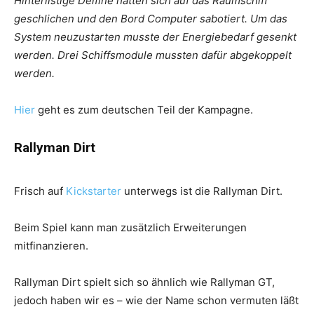
Hinterlistige Delfine hatten sich auf das Raumschiff
geschlichen und den Bord Computer sabotiert. Um das
System neuzustarten musste der Energiebedarf gesenkt
werden. Drei Schiffsmodule mussten dafür abgekoppelt
werden.
Hier
geht es zum deutschen Teil der Kampagne.
Rallyman Dirt
Frisch auf
Kickstarter
unterwegs ist die Rallyman Dirt.
Beim Spiel kann man zusätzlich Erweiterungen
mitfinanzieren.
Rallyman Dirt spielt sich so ähnlich wie Rallyman GT,
jedoch haben wir es – wie der Name schon vermuten läßt