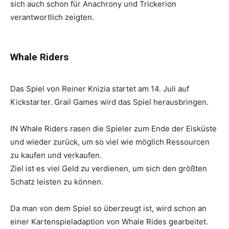
sich auch schon für Anachrony und Trickerion
verantwortlich zeigten.
Whale Riders
Das Spiel von Reiner Knizia startet am 14. Juli auf
Kickstarter. Grail Games wird das Spiel herausbringen.
IN Whale Riders rasen die Spieler zum Ende der Eisküste
und wieder zurück, um so viel wie möglich Ressourcen
zu kaufen und verkaufen.
Ziel ist es viel Geld zu verdienen, um sich den größten
Schatz leisten zu können.
Da man von dem Spiel so überzeugt ist, wird schon an
einer Kartenspieladaption von Whale Rides gearbeitet.