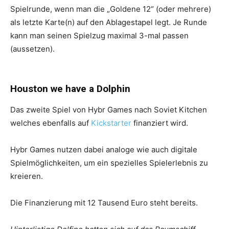
Spielrunde, wenn man die „Goldene 12“ (oder mehrere)
als letzte Karte(n) auf den Ablagestapel legt. Je Runde
kann man seinen Spielzug maximal 3-mal passen
(aussetzen).
Houston we have a Dolphin
Das zweite Spiel von Hybr Games nach Soviet Kitchen
welches ebenfalls auf
Kickstarter
finanziert wird.
Hybr Games nutzen dabei analoge wie auch digitale
Spielmöglichkeiten, um ein spezielles Spielerlebnis zu
kreieren.
Die Finanzierung mit 12 Tausend Euro steht bereits.