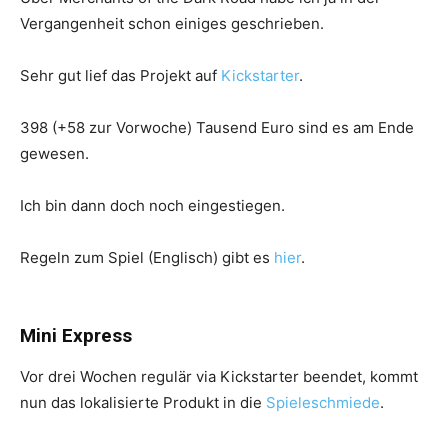
Vergangenheit schon einiges geschrieben.
Sehr gut lief das Projekt auf
Kickstarter
.
398 (+58 zur Vorwoche) Tausend Euro sind es am Ende
gewesen.
Ich bin dann doch noch eingestiegen.
Regeln zum Spiel (Englisch) gibt es
hier
.
Mini Express
Vor drei Wochen regulär via Kickstarter beendet, kommt
nun das lokalisierte Produkt in die
Spieleschmiede
.