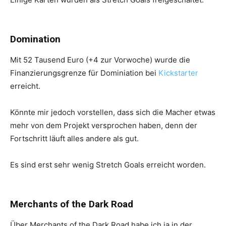
Domination
Mit 52 Tausend Euro (+4 zur Vorwoche) wurde die
Finanzierungsgrenze für Dominiation bei
Kickstarter
erreicht.
Könnte mir jedoch vorstellen, dass sich die Macher etwas
mehr von dem Projekt versprochen haben, denn der
Fortschritt läuft alles andere als gut.
Es sind erst sehr wenig Stretch Goals erreicht worden.
Merchants of the Dark Road
Über Merchants of the Dark Road habe ich ja in der