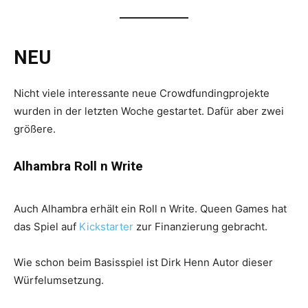
NEU
Nicht viele interessante neue Crowdfundingprojekte
wurden in der letzten Woche gestartet. Dafür aber zwei
größere.
Alhambra Roll n Write
Auch Alhambra erhält ein Roll n Write. Queen Games hat
das Spiel auf
Kickstarter
zur Finanzierung gebracht.
Wie schon beim Basisspiel ist Dirk Henn Autor dieser
Würfelumsetzung.