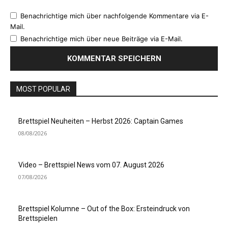
Benachrichtige mich über nachfolgende Kommentare via E-
Mail.
Benachrichtige mich über neue Beiträge via E-Mail.
MOST POPULAR
Brettspiel Neuheiten – Herbst 2026: Captain Games
08/08/2026
Video – Brettspiel News vom 07. August 2026
07/08/2026
Brettspiel Kolumne – Out of the Box: Ersteindruck von
Brettspielen