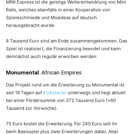
MINI Express ist die geistige Weiterentwicklung von Mini
Rails, welches ebenfalls in einer Kooperation von
Spieleschmiede und Moaideas auf deutsch
herausgebracht wurde.
8 Tausend Euro sind am Ende zusammengekommen. Das
Spiel ist realisiert, die Finanzierung beendet und kann
demnächst auch regulär erworben werden.
Monumental
: African Empires
Das Projekt rund um die Erweiterung zu Monumental ist
seit 18 Tagen auf
Kickstarter
unterwegs und liegt aktuell
bei einer Fördersumme von 372 Tausend Euro (+60
Tausend zur Vorwoche).
75 Euro kostet die Erweiterung. Für 240 Euro seit ihr
beim Basisspiel plus zwei Erweiterungen dabei. Aber