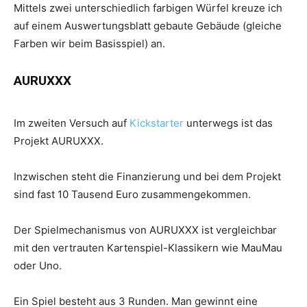
Mittels zwei unterschiedlich farbigen Würfel kreuze ich
auf einem Auswertungsblatt gebaute Gebäude (gleiche
Farben wir beim Basisspiel) an.
AURUXXX
Im zweiten Versuch auf
Kickstarter
unterwegs ist das
Projekt AURUXXX.
Inzwischen steht die Finanzierung und bei dem Projekt
sind fast 10 Tausend Euro zusammengekommen.
Der Spielmechanismus von AURUXXX ist vergleichbar
mit den vertrauten Kartenspiel-Klassikern wie MauMau
oder Uno.
Ein Spiel besteht aus 3 Runden. Man gewinnt eine