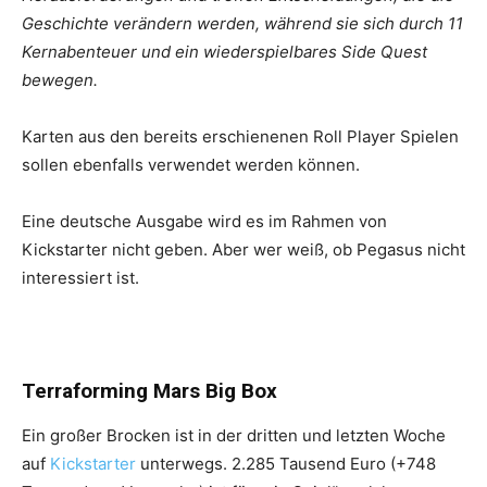
Geschichte verändern werden, während sie sich durch 11
Kernabenteuer und ein wiederspielbares Side Quest
bewegen.
Karten aus den bereits erschienenen Roll Player Spielen
sollen ebenfalls verwendet werden können.
Eine deutsche Ausgabe wird es im Rahmen von
Kickstarter nicht geben. Aber wer weiß, ob Pegasus nicht
interessiert ist.
Terraforming Mars Big Box
Ein großer Brocken ist in der dritten und letzten Woche
auf
Kickstarter
unterwegs. 2.285 Tausend Euro (+748