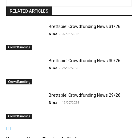
RELATED ARTICLES
Brettspiel Crowdfunding News 31/26
Nina
-
02/08/2026
Crowdfunding
Brettspiel Crowdfunding News 30/26
Nina
-
26/07/2026
Crowdfunding
Brettspiel Crowdfunding News 29/26
Nina
-
19/07/2026
Crowdfunding