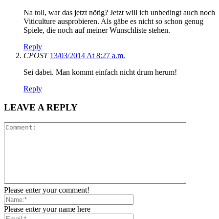
Na toll, war das jetzt nötig? Jetzt will ich unbedingt auch noch
Viticulture ausprobieren. Als gäbe es nicht so schon genug
Spiele, die noch auf meiner Wunschliste stehen.
Reply
CPOST
13/03/2014 At 8:27 a.m.
Sei dabei. Man kommt einfach nicht drum herum!
Reply
LEAVE A REPLY
Please enter your comment!
Please enter your name here