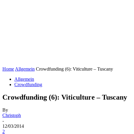
Home
Allgemein
Crowdfunding (6): Viticulture – Tuscany
Allgemein
Crowdfunding
Crowdfunding (6): Viticulture – Tuscany
By
Christoph
-
12/03/2014
2