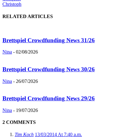
Christoph
RELATED ARTICLES
Brettspiel Crowdfunding News 31/26
Nina
-
02/08/2026
Brettspiel Crowdfunding News 30/26
Nina
-
26/07/2026
Brettspiel Crowdfunding News 29/26
Nina
-
19/07/2026
2 COMMENTS
Tim Koch
13/03/2014 At 7:40 a.m.