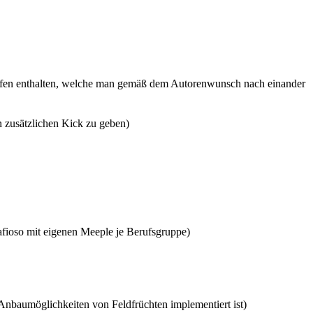
 Stufen enthalten, welche man gemäß dem Autorenwunsch nach einander
 zusätzlichen Kick zu geben)
Mafioso mit eigenen Meeple je Berufsgruppe)
 Anbaumöglichkeiten von Feldfrüchten implementiert ist)