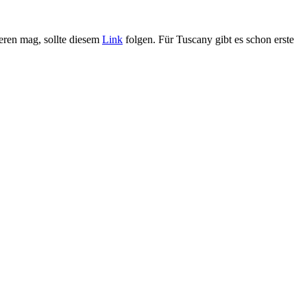
ieren mag, sollte diesem
Link
folgen. Für Tuscany gibt es schon erste