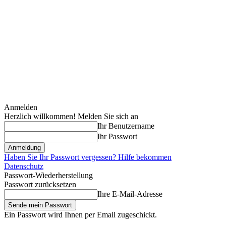
Anmelden
Herzlich willkommen! Melden Sie sich an
Ihr Benutzername
Ihr Passwort
Haben Sie Ihr Passwort vergessen? Hilfe bekommen
Datenschutz
Passwort-Wiederherstellung
Passwort zurücksetzen
Ihre E-Mail-Adresse
Ein Passwort wird Ihnen per Email zugeschickt.