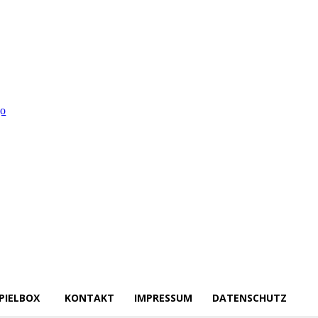
PIELBOX
KONTAKT
IMPRESSUM
DATENSCHUTZ