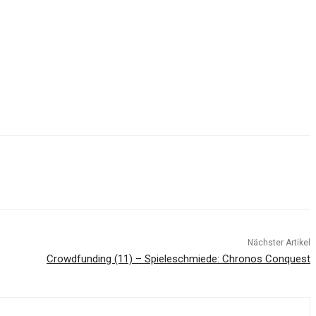
Nächster Artikel
Crowdfunding (11) – Spieleschmiede: Chronos Conquest