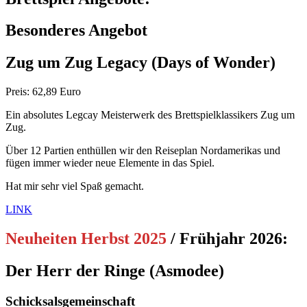
Besonderes Angebot
Zug um Zug Legacy
(Days of Wonder)
Preis: 62,89 Euro
Ein absolutes Legcay Meisterwerk des Brettspielklassikers Zug um
Zug.
Über 12 Partien enthüllen wir den Reiseplan Nordamerikas und
fügen immer wieder neue Elemente in das Spiel.
Hat mir sehr viel Spaß gemacht.
LINK
Neuheiten Herbst 2025
/ Frühjahr 2026
:
Der Herr der Ringe
(Asmodee)
Schicksalsgemeinschaft