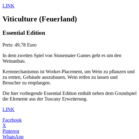
LINK
Viticulture
(Feuerland)
Essential Edition
Preis: 49,78 Euro
In dem zweiten Spiel von Stonemaier Games geht es um den
Weinanbau.
Kernmechanismus ist Worker-Placement, um Wein zu pflanzen und
zu ernten, Gebäude auszubauen, Wein reifen zu lassen und
Besucher zu empfangen.
Die hier vorliegende Essential Edition enthält neben dem Grundspiel
die Elemente aus der Tuscany Erweiterung.
LINK
Facebook
X
Pinterest
WhatsApp