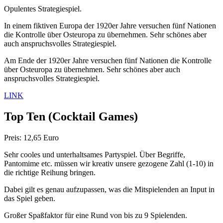
Opulentes Strategiespiel.
In einem fiktiven Europa der 1920er Jahre versuchen fünf Nationen
die Kontrolle über Osteuropa zu übernehmen. Sehr schönes aber
auch anspruchsvolles Strategiespiel.
Am Ende der 1920er Jahre versuchen fünf Nationen die Kontrolle
über Osteuropa zu übernehmen. Sehr schönes aber auch
anspruchsvolles Strategiespiel.
LINK
Top Ten
(Cocktail Games)
Preis: 12,65 Euro
Sehr cooles und unterhaltsames Partyspiel. Über Begriffe,
Pantomime etc. müssen wir kreativ unsere gezogene Zahl (1-10) in
die richtige Reihung bringen.
Dabei gilt es genau aufzupassen, was die Mitspielenden an Input in
das Spiel geben.
Großer Spaßfaktor für eine Rund von bis zu 9 Spielenden.