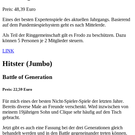
Preis: 48,39 Euro
Eines der besten Expertenspiele des aktuellen Jahrgangs. Basierend
auf dem Pandemiespielsystem geht es nach Mittelerde.
Als Teil der Ringgemeinschaft gilt es Frodo zu beschützen. Dazu
können 5 Personen je 2 Mitglieder steuern.
LINK
Hitster
(Jumbo)
Battle of Generation
Preis: 22,59 Euro
Für mich eines der besten Nicht-Spieler-Spiele der letzten Jahre.
Bereits diverse Male an Freunde verschenkt. Wird inzwischen von
meinem 19jährigen Sohn und Clique sehr häufig auf den Tisch
gebracht.
Jetzt gibt es auch eine Fassung bei der drei Generationen gleich
behandelt werden und in den Battle gegeneinander treten können.