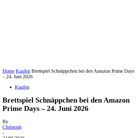
Home
Kaufen
Brettspiel Schnäppchen bei den Amazon Prime Days
– 24. Juni 2026
Kaufen
Brettspiel Schnäppchen bei den Amazon
Prime Days – 24. Juni 2026
By
Christoph
-