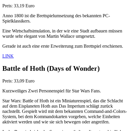
Preis: 33,19 Euro
Anno 1800 ist die Brettspielumsetzung des bekannten PC-
Spielklassikers.
Eine Wirtschaftsimulation, in der wir eine Stadt aufbauen müssen
wurde sehr elegant von Martin Wallace umgesetzt.
Gerade ist auch eine erste Erweiterung zum Brettspiel erschienen.
LINK
Battle of Hoth
(Days of Wonder)
Preis: 33,09 Euro
Kurzweiliges Zwei Personenspiel für Star Wars Fans.
Star Wars: Battle of Hoth ist ein Miniaturenspiel, das die Schlacht
auf dem Eisplaneten Hoth aus Das Imperium schlägt zurück
nachstellt. Gespielt wird mit dem bekannten Command-and-Colors-
System, bei dem Kommandokarten vorgeben, welche Einheiten
aktiviert werden und wie sie sich bewegen oder angreifen.