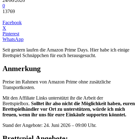
24/06/2026
0
13769
Facebook
X
Pinterest
WhatsApp
Seit gestern laufen die Amazon Prime Days. Hier habe ich einige
Brettspiel Schnäppchen für euch herausgesucht.
Anmerkung
Preise im Rahmen von Amazon Prime ohne zusätzliche
Transportkosten.
Mit den Affiliate Links unterstützt ihr die Arbeit der
Brettspielbox.
Solltet ihr also nicht die Möglichkeit haben, euren
Brettspielhändler vor Ort zu unterstützen, würde ich mich
freuen, wenn ihr uns für eure Einkäufe supporten könntet.
Stand der Angebote: 24. Juni 2026 – 09:00 Uhr.
Brettspiel Angebote: