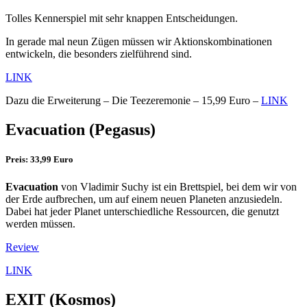
Tolles Kennerspiel mit sehr knappen Entscheidungen.
In gerade mal neun Zügen müssen wir Aktionskombinationen
entwickeln, die besonders zielführend sind.
LINK
Dazu die Erweiterung – Die Teezeremonie – 15,99 Euro –
LINK
Evacuation
(Pegasus)
Preis: 33,99 Euro
Evacuation
von Vladimir Suchy ist ein Brettspiel, bei dem wir von
der Erde aufbrechen, um auf einem neuen Planeten anzusiedeln.
Dabei hat jeder Planet unterschiedliche Ressourcen, die genutzt
werden müssen.
Review
LINK
EXIT
(Kosmos)