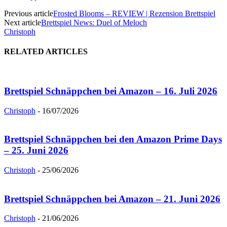
Previous article
Frosted Blooms – REVIEW | Rezension Brettspiel
Next article
Brettspiel News: Duel of Meloch
Christoph
RELATED ARTICLES
Brettspiel Schnäppchen bei Amazon – 16. Juli 2026
Christoph
-
16/07/2026
Brettspiel Schnäppchen bei den Amazon Prime Days
– 25. Juni 2026
Christoph
-
25/06/2026
Brettspiel Schnäppchen bei Amazon – 21. Juni 2026
Christoph
-
21/06/2026