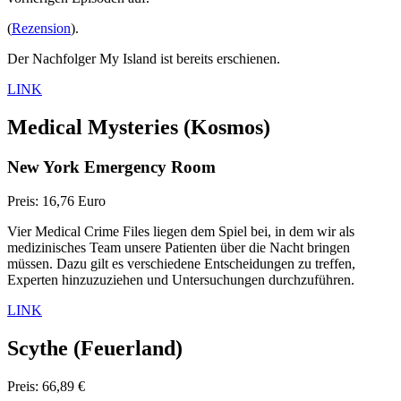
(
Rezension
).
Der Nachfolger My Island ist bereits erschienen.
LINK
Medical Mysteries
(Kosmos)
New York Emergency Room
Preis: 16,76 Euro
Vier Medical Crime Files liegen dem Spiel bei, in dem wir als
medizinisches Team unsere Patienten über die Nacht bringen
müssen. Dazu gilt es verschiedene Entscheidungen zu treffen,
Experten hinzuzuziehen und Untersuchungen durchzuführen.
LINK
Scythe
(Feuerland)
Preis: 66,89 €