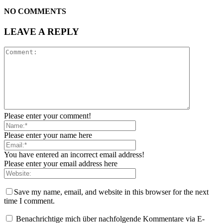
NO COMMENTS
LEAVE A REPLY
Please enter your comment!
Please enter your name here
You have entered an incorrect email address!
Please enter your email address here
Save my name, email, and website in this browser for the next
time I comment.
Benachrichtige mich über nachfolgende Kommentare via E-