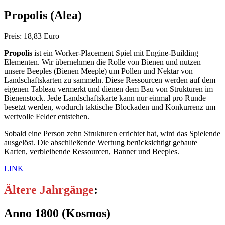
Propolis
(Alea)
Preis: 18,83 Euro
Propolis
ist ein Worker-Placement Spiel mit Engine-Building
Elementen. Wir übernehmen die Rolle von Bienen und nutzen
unsere Beeples (Bienen Meeple) um Pollen und Nektar von
Landschaftskarten zu sammeln. Diese Ressourcen werden auf dem
eigenen Tableau vermerkt und dienen dem Bau von Strukturen im
Bienenstock. Jede Landschaftskarte kann nur einmal pro Runde
besetzt werden, wodurch taktische Blockaden und Konkurrenz um
wertvolle Felder entstehen.
Sobald eine Person zehn Strukturen errichtet hat, wird das Spielende
ausgelöst. Die abschließende Wertung berücksichtigt gebaute
Karten, verbleibende Ressourcen, Banner und Beeples.
LINK
Ältere Jahrgänge
:
Anno 1800
(Kosmos)