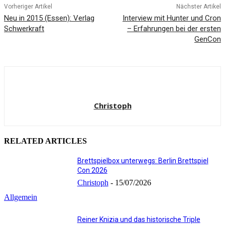
Vorheriger Artikel
Nächster Artikel
Neu in 2015 (Essen): Verlag
Interview mit Hunter und Cron
Schwerkraft
– Erfahrungen bei der ersten
GenCon
Christoph
RELATED ARTICLES
Brettspielbox unterwegs: Berlin Brettspiel
Con 2026
Christoph
-
15/07/2026
Allgemein
Reiner Knizia und das historische Triple