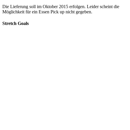
Die Lieferung soll im Oktober 2015 erfolgen. Leider scheint die
Möglichkeit für ein Essen Pick up nicht gegeben.
Stretch Goals