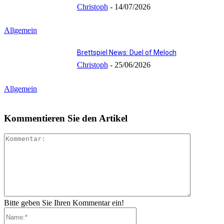
Christoph
-
14/07/2026
Allgemein
Brettspiel News: Duel of Meloch
Christoph
-
25/06/2026
Allgemein
Kommentieren Sie den Artikel
Kommenta
Bitte geben Sie Ihren Kommentar ein!
Name:*