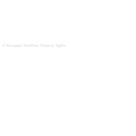
© Newspaper WordPress Theme by TagDiv