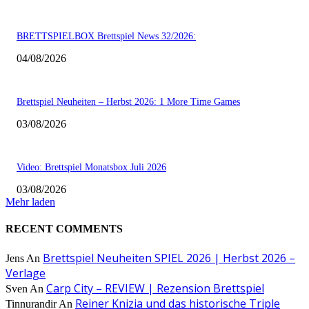
BRETTSPIELBOX Brettspiel News 32/2026:
04/08/2026
Brettspiel Neuheiten – Herbst 2026: 1 More Time Games
03/08/2026
Video: Brettspiel Monatsbox Juli 2026
03/08/2026
Mehr laden
RECENT COMMENTS
Brettspiel Neuheiten SPIEL 2026 | Herbst 2026 –
Jens
An
Verlage
Carp City – REVIEW | Rezension Brettspiel
Sven
An
Reiner Knizia und das historische Triple
Tinnurandir
An