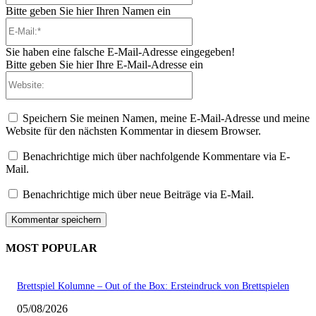
Bitte geben Sie hier Ihren Namen ein
E-
Mail:*
Sie haben eine falsche E-Mail-Adresse eingegeben!
Bitte geben Sie hier Ihre E-Mail-Adresse ein
Website:
Speichern Sie meinen Namen, meine E-Mail-Adresse und meine
Website für den nächsten Kommentar in diesem Browser.
Benachrichtige mich über nachfolgende Kommentare via E-
Mail.
Benachrichtige mich über neue Beiträge via E-Mail.
MOST POPULAR
Brettspiel Kolumne – Out of the Box: Ersteindruck von Brettspielen
05/08/2026