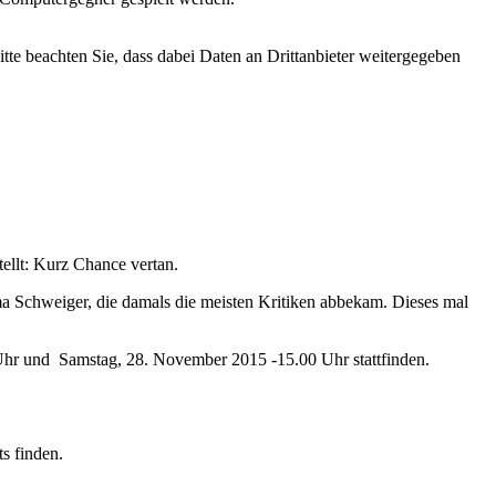
Bitte beachten Sie, dass dabei Daten an Drittanbieter weitergegeben
ellt: Kurz Chance vertan.
 Schweiger, die damals die meisten Kritiken abbekam. Dieses mal
Uhr und Samstag, 28. November 2015 -15.00 Uhr stattfinden.
s finden.