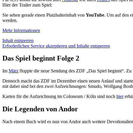
Hier der Trailer zum Spiel:
Sie sehen gerade einen Platzhalterinhalt von
YouTube
. Um auf den ei
werden.
Mehr Informationen
Inhalt entsperren
Erforderlichen Service akzeptieren und Inhalte entsperren
Das Spiel beginnt Folge 2
Im
März
floppte die neue Sendung des ZDF „Das Spiel beginnt“. Zu st
Dennoch macht das ZDF im Dezember einen neuen Anlauf und startet 
mit dabei sind bei den zwei Aufzeichnungen: Smudo, Wolfgang Bosb
Karten für die Aufzeichnung im Coloneum / Köln sind noch
hier
erhä
Die Legenden von Andor
Nach einem Buch wird es nun von Andor auch weitere Devotionalie