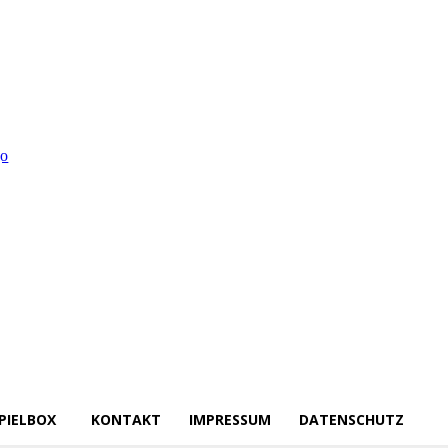
PIELBOX
KONTAKT
IMPRESSUM
DATENSCHUTZ