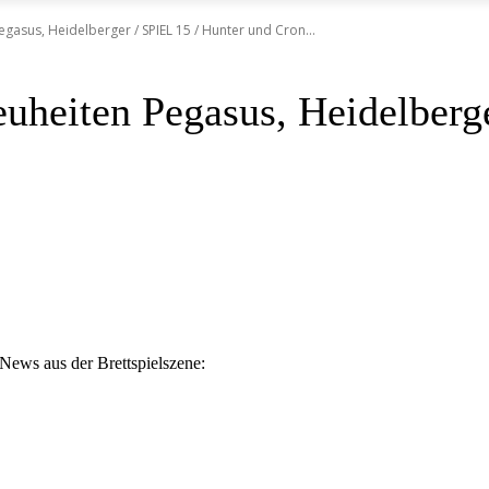
gasus, Heidelberger / SPIEL 15 / Hunter und Cron...
uheiten Pegasus, Heidelberg
News aus der Brettspielszene: