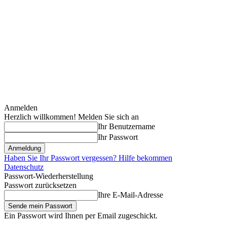
Anmelden
Herzlich willkommen! Melden Sie sich an
Ihr Benutzername
Ihr Passwort
Haben Sie Ihr Passwort vergessen? Hilfe bekommen
Datenschutz
Passwort-Wiederherstellung
Passwort zurücksetzen
Ihre E-Mail-Adresse
Ein Passwort wird Ihnen per Email zugeschickt.