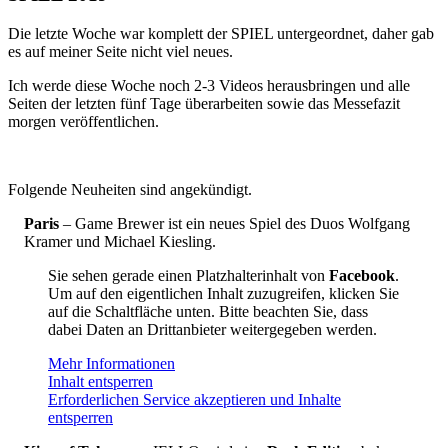
Die letzte Woche war komplett der SPIEL untergeordnet, daher gab
es auf meiner Seite nicht viel neues.
Ich werde diese Woche noch 2-3 Videos herausbringen und alle
Seiten der letzten fünf Tage überarbeiten sowie das Messefazit
morgen veröffentlichen.
Folgende Neuheiten sind angekündigt.
Paris
– Game Brewer ist ein neues Spiel des Duos Wolfgang
Kramer und Michael Kiesling.
Sie sehen gerade einen Platzhalterinhalt von
Facebook
.
Um auf den eigentlichen Inhalt zuzugreifen, klicken Sie
auf die Schaltfläche unten. Bitte beachten Sie, dass
dabei Daten an Drittanbieter weitergegeben werden.
Mehr Informationen
Inhalt entsperren
Erforderlichen Service akzeptieren und Inhalte
entsperren