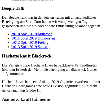
Beeple Talk
Der Beeple Talk war in den letzten Tagen mit unterschiedlicher
Beteiligung am Start. Dort haben wir vom jeweiligen Tag
gesprochen und die ein oder andere Entdeckung bekannt gegeben.
bt010 Spiel 2019 Mittwoch
bt011 Spiel 2019 Donnerstag
bt012 Spiel 2019 Freitag
bt013 Spiel 2019 Samstag
Hachette kauft Blackrock
Die Verlagsgruppe Hachette Livre hat exklusive Verhandlungen
über den Erwerb der Mehrheitsbeteiligung an Blackrock Games
aufgenommen.
Hachette Livre hatte erst Anfang 2019 Gigamic erworben und mit
Hachette Boardgames eine neue Division gegründet. Zu diesem
gehört auch das Studio H.
Asmodee kauft lui meme