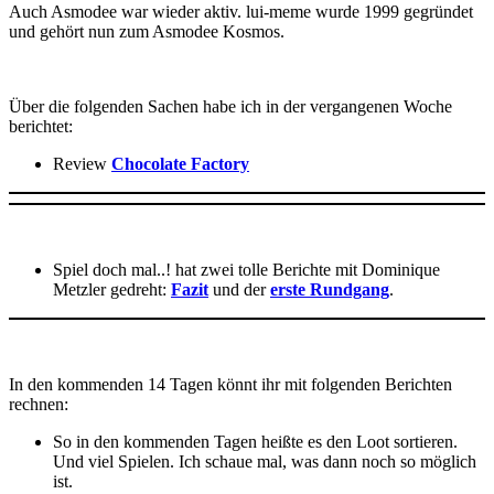
Auch Asmodee war wieder aktiv. lui-meme wurde 1999 gegründet
und gehört nun zum Asmodee Kosmos.
Über die folgenden Sachen habe ich in der vergangenen Woche
berichtet:
Review
Chocolate Factory
Spiel doch mal..! hat zwei tolle Berichte mit Dominique
Metzler gedreht:
Fazit
und der
erste Rundgang
.
In den kommenden 14 Tagen könnt ihr mit folgenden Berichten
rechnen:
So in den kommenden Tagen heißte es den Loot sortieren.
Und viel Spielen. Ich schaue mal, was dann noch so möglich
ist.