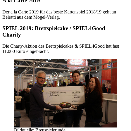
A la Carte 2019
Der a la Carte 2019 für das beste Kartenspiel 2018/19 geht an
Belratti aus dem Mogel-Verlag.
SPIEL 2019: Brettspielcake / SPIEL4Good –
Charity
Die Charty-Aktion des Brettspielcakes & SPIEL4Good hat fast
11.000 Euro eingebracht.
Bildquelle: Brettspielerunde