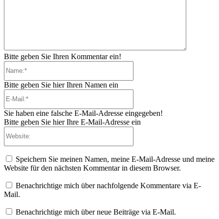
Bitte geben Sie Ihren Kommentar ein!
Name:*
Bitte geben Sie hier Ihren Namen ein
E-
Mail:*
Sie haben eine falsche E-Mail-Adresse eingegeben!
Bitte geben Sie hier Ihre E-Mail-Adresse ein
Website:
Speichern Sie meinen Namen, meine E-Mail-Adresse und meine
Website für den nächsten Kommentar in diesem Browser.
Benachrichtige mich über nachfolgende Kommentare via E-
Mail.
Benachrichtige mich über neue Beiträge via E-Mail.