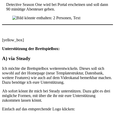
Detective Season One wird bei Portal erscheinen und soll dann
90 minütige Abenteuer geben.
[yellow_box]
Unterstützung der Brettspielbox:
A) via Steady
Ich möchte die Brettspielbox weiterentwickeln. Dieses soll sich
sowohl auf der Homepage (neue Templatestruktur, Datenbank,
weitere Features) wie auch auf dem Videokanal bemerkbar machen.
Dazu benötige ich eure Unterstützung.
Ab sofort könnt ihr mich bei Steady unterstützen. Dazu gibt es drei
mögliche Formen, mit über die ihr mir eure Unterstützung
zukommen lassen könnt.
Einfach auf das entsprechende Logo klicken: