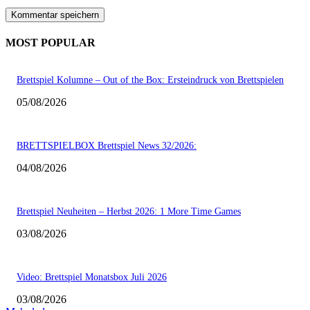
MOST POPULAR
Brettspiel Kolumne – Out of the Box: Ersteindruck von Brettspielen
05/08/2026
BRETTSPIELBOX Brettspiel News 32/2026:
04/08/2026
Brettspiel Neuheiten – Herbst 2026: 1 More Time Games
03/08/2026
Video: Brettspiel Monatsbox Juli 2026
03/08/2026