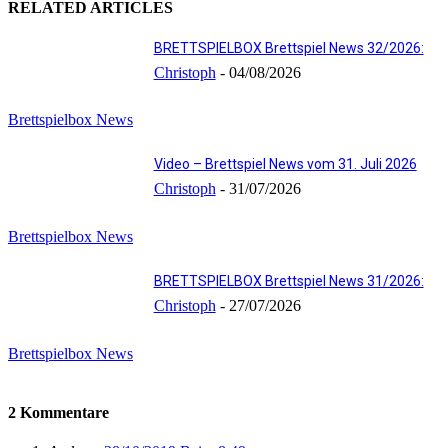
RELATED ARTICLES
BRETTSPIELBOX Brettspiel News 32/2026:
Christoph
-
04/08/2026
Brettspielbox News
Video – Brettspiel News vom 31. Juli 2026
Christoph
-
31/07/2026
Brettspielbox News
BRETTSPIELBOX Brettspiel News 31/2026:
Christoph
-
27/07/2026
Brettspielbox News
2 Kommentare