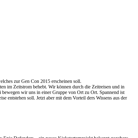
welches zur Gen Con 2015 erscheinen soll.
ten im Zeitstrom behebt. Wir können durch die Zeitreisen und in
ei bewegen wir uns in einer Gruppe von Ort zu Ort. Spannend ist
se entstehen soll. Jetzt aber mit dem Vorteil ders Wissens aus der