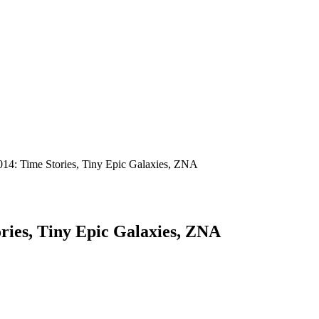
 Time Stories, Tiny Epic Galaxies, ZNA
es, Tiny Epic Galaxies, ZNA