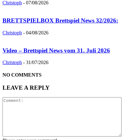
Christoph
-
07/08/2026
BRETTSPIELBOX Brettspiel News 32/2026:
Christoph
-
04/08/2026
Video – Brettspiel News vom 31. Juli 2026
Christoph
-
31/07/2026
NO COMMENTS
LEAVE A REPLY