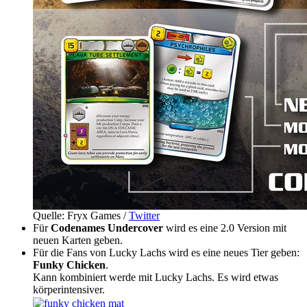
Quelle: Fryx Games /
Twitter
Für
Codenames Undercover
wird es eine 2.0 Version mit
neuen Karten geben.
Für die Fans von Lucky Lachs wird es eine neues Tier geben:
Funky Chicken
.
Kann kombiniert werde mit Lucky Lachs. Es wird etwas
körperintensiver.