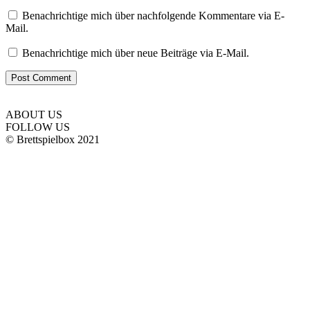
Benachrichtige mich über nachfolgende Kommentare via E-
Mail.
Benachrichtige mich über neue Beiträge via E-Mail.
ABOUT US
FOLLOW US
© Brettspielbox 2021