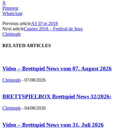
X
Pinterest
WhatsApp
Previous article
AS D’or 2018
Next article
Cannes 2018 – Festival de Jeux
Christoph
RELATED ARTICLES
Video – Brettspiel News vom 07. August 2026
Christoph
-
07/08/2026
BRETTSPIELBOX Brettspiel News 32/2026:
Christoph
-
04/08/2026
Video – Brettspiel News vom 31. Juli 2026