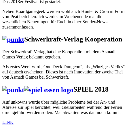
Das 2018er Festival ist gestartet.
Neben Boardgamegeek werden wohl auch Hunter & Cron in Form
von Peat berichten. Ich werde am Wochenende mal die
wesentlichen Neuerungen für Euch in einer Sonder-News
zusammenfassen.
Schwerkraft-Verlag Kooperation
Der Schwerkraft Verlag hat eine Kooperation mit dem Asmadi
Games Verlag bekannt gegeben.
Als erstes Werk wird „One Deck Dungeon“, als „Winziges Verlies“
auf deutsch erscheinen. Dieses ist nach Innovation der zweite Titel
von Asmadi Games bei Schwerkraft.
SPIEL 2018
Auf unkowns wurde über mögliche Probleme bei der An- und
Abreise zur Spiel berichtet, weil Gleisarbeiten während der Ferien
druchgeführt werden sollen. Mal abwarten was dan noch kommt.
LINK