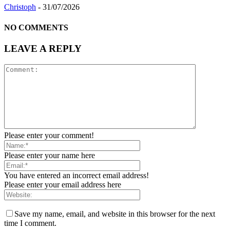
Christoph
-
31/07/2026
NO COMMENTS
LEAVE A REPLY
Please enter your comment!
Please enter your name here
You have entered an incorrect email address!
Please enter your email address here
Save my name, email, and website in this browser for the next
time I comment.