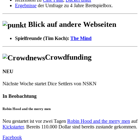
Ergebnisse
der Umfrage zu 4 Jahre Brettspielbox.
Blick auf andere Webseiten
Spielfreunde (Tim Koch):
The Mind
Crowdfunding
NEU
Nächste Woche startet Dice Settlers von NSKN
In Beobachtung
Robin Hood and the merry men
Neu gestartet ist vor zwei Tagen
Robin Hood and the merry men
auf
Kickstarter
. Bereits 110.000 Dollar sind bereits zustande gekommen.
Facebook