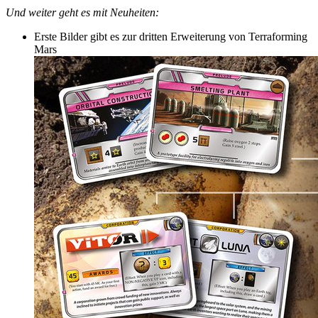
Und weiter geht es mit Neuheiten:
Erste Bilder gibt es zur dritten Erweiterung von Terraforming
Mars