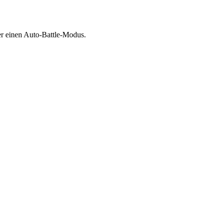
er einen Auto-Battle-Modus.