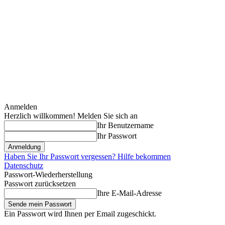
Anmelden
Herzlich willkommen! Melden Sie sich an
Ihr Benutzername
Ihr Passwort
Haben Sie Ihr Passwort vergessen? Hilfe bekommen
Datenschutz
Passwort-Wiederherstellung
Passwort zurücksetzen
Ihre E-Mail-Adresse
Ein Passwort wird Ihnen per Email zugeschickt.