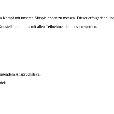
 Kampf mit unseren Mitspielenden zu messen. Dieser erfolgt dann üb
n Konstellationen uns mit allen Teilnehmenden messen werden.
teigendem Anspruchslevel.
iels.