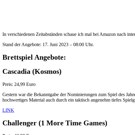
In verschiedenen Zeitabständen schaue ich mal bei Amazon nach interes
Stand der Angebote: 17. Juni 2023 – 08:00 Uhr.
Brettspiel Angebote:
Cascadia
(Kosmos)
Preis: 24,99 Euro
Gestern war die Bekanntgabe der Nominierungen zum Spiel des Jah
hochwertiges Material auch durch ein taktisch angenehm tiefes Spielgef
LINK
Challenger
(1 More Time Games)