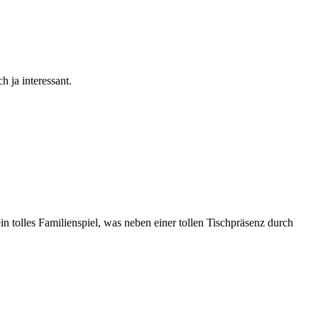
h ja interessant.
ein tolles Familienspiel, was neben einer tollen Tischpräsenz durch