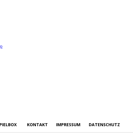
PIELBOX
KONTAKT
IMPRESSUM
DATENSCHUTZ