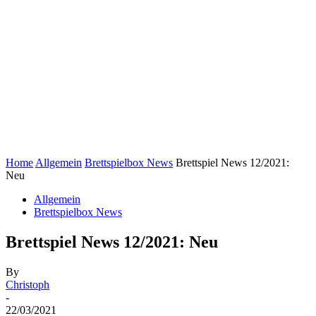
Home
Allgemein
Brettspielbox News
Brettspiel News 12/2021:
Neu
Allgemein
Brettspielbox News
Brettspiel News 12/2021: Neu
By
Christoph
-
22/03/2021