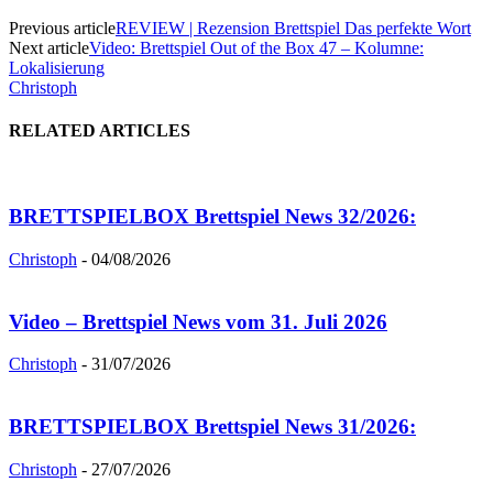
Previous article
REVIEW | Rezension Brettspiel Das perfekte Wort
Next article
Video: Brettspiel Out of the Box 47 – Kolumne:
Lokalisierung
Christoph
RELATED ARTICLES
BRETTSPIELBOX Brettspiel News 32/2026:
Christoph
-
04/08/2026
Video – Brettspiel News vom 31. Juli 2026
Christoph
-
31/07/2026
BRETTSPIELBOX Brettspiel News 31/2026:
Christoph
-
27/07/2026