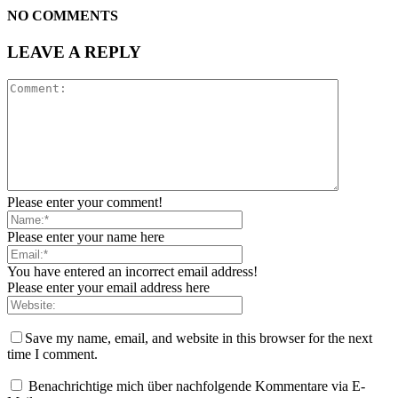
NO COMMENTS
LEAVE A REPLY
Please enter your comment!
Please enter your name here
You have entered an incorrect email address!
Please enter your email address here
Save my name, email, and website in this browser for the next
time I comment.
Benachrichtige mich über nachfolgende Kommentare via E-