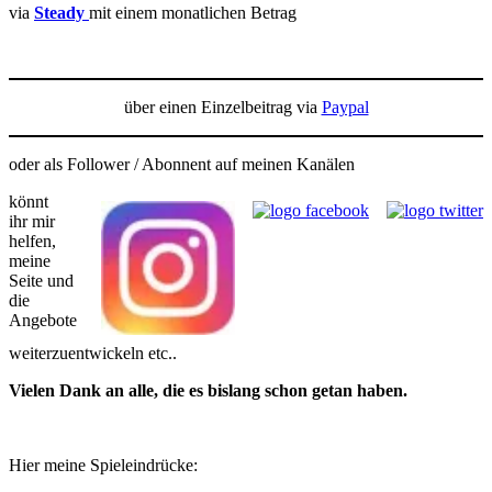
via
Steady
mit einem monatlichen Betrag
über einen Einzelbeitrag via
Paypal
oder als Follower / Abonnent auf meinen Kanälen
könnt
ihr mir
helfen,
meine
Seite und
die
Angebote
weiterzuentwickeln etc..
Vielen Dank an alle, die es bislang schon getan haben.
Hier meine Spieleindrücke: