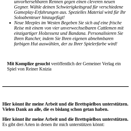
unvorhersehbaren Rennen gegen einen cleveren neuen
Gegner. Wähle deinen Schwierigkeitsgrad für verschiedene
Gameplay-Erfahrungen aus. Spezielles Material wird für Ihr
Soloabenteuer hinzugefügt!
Neue Meeples im Westen Begeben Sie sich auf eine frische
Reise mit einem von vier unverwechselbaren Cattlemen mit
einzigartiger Holzessenz und Bandana. Personalisieren Sie
Ihren Rancher, indem Sie Ihren eigenen abnehmbaren
farbigen Hut auswählen, der zu Ihrer Spielerfarbe wird!
Mit Komplize gesucht
veröffentlich der Gemeiner Verlag ein
Spiel von Reiner Knizia
Hier könnt ihr meine Arbeit und die Brettspielbox unterstützen.
Vielen Dank an alle, die es bislang schon getan haben.
Hier könnt ihr meine Arbeit und die Brettspielbox unterstützen.
Es gibt drei Arten in denen ihr mich unterstützen könnt: