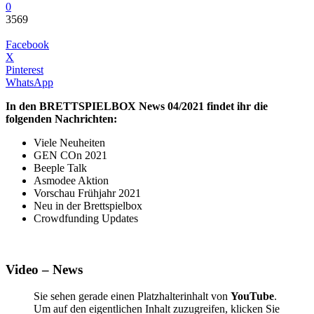
0
3569
Facebook
X
Pinterest
WhatsApp
In den BRETTSPIELBOX News 04/2021 findet ihr die
folgenden Nachrichten:
Viele Neuheiten
GEN COn 2021
Beeple Talk
Asmodee Aktion
Vorschau Frühjahr 2021
Neu in der Brettspielbox
Crowdfunding Updates
Video
–
News
Sie sehen gerade einen Platzhalterinhalt von
YouTube
.
Um auf den eigentlichen Inhalt zuzugreifen, klicken Sie