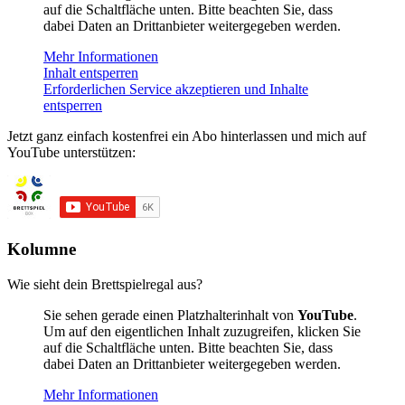
auf die Schaltfläche unten. Bitte beachten Sie, dass
dabei Daten an Drittanbieter weitergegeben werden.
Mehr Informationen
Inhalt entsperren
Erforderlichen Service akzeptieren und Inhalte
entsperren
Jetzt ganz einfach kostenfrei ein Abo hinterlassen und mich auf
YouTube unterstützen:
Kolumne
Wie sieht dein Brettspielregal aus?
Sie sehen gerade einen Platzhalterinhalt von
YouTube
.
Um auf den eigentlichen Inhalt zuzugreifen, klicken Sie
auf die Schaltfläche unten. Bitte beachten Sie, dass
dabei Daten an Drittanbieter weitergegeben werden.
Mehr Informationen