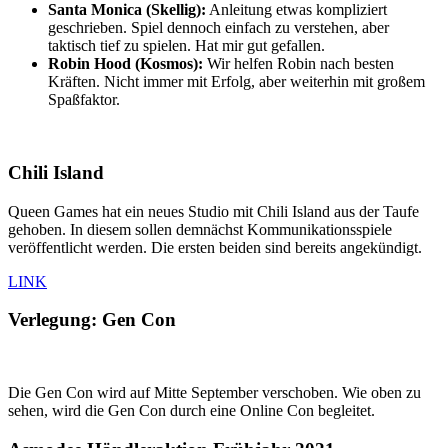
Santa Monica (Skellig):
Anleitung etwas kompliziert
geschrieben. Spiel dennoch einfach zu verstehen, aber
taktisch tief zu spielen. Hat mir gut gefallen.
Robin Hood (Kosmos):
Wir helfen Robin nach besten
Kräften. Nicht immer mit Erfolg, aber weiterhin mit großem
Spaßfaktor.
Chili Island
Queen Games hat ein neues Studio mit Chili Island aus der Taufe
gehoben. In diesem sollen demnächst Kommunikationsspiele
veröffentlicht werden. Die ersten beiden sind bereits angekündigt.
LINK
Verlegung: Gen Con
Die Gen Con wird auf Mitte September verschoben. Wie oben zu
sehen, wird die Gen Con durch eine Online Con begleitet.