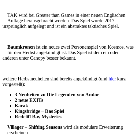
TAK wird bei Greater than Games in einer neuen Englischen
Auflage herausgebracht werden. Das Spiel wurde 2017
ursprünglich aufgelegt und ist ein abstraktes taktisches Spiel.
Baumkronen
ist ein neues zwei Personenspiel von Kosmos, was
für den Herbst angekündigt ist. Das Spiel ist dem ein oder
anderen unter Canopy besser bekannt.
weitere Herbstneuheiten sind bereits angekündigt (und
hier
kurz
vorgestellt):
3 Neuheiten zu Die Legenden von Andor
2 neue EXITs
Karak
Kingsbridge – Das Spiel
Redcliff Bay Mysteries
Villager – Shifting Seasons
wird als modulare Erweiterung
erscheinen