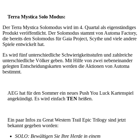
Terra Mystica Solo Modus:
Der Terra Mystica Solomodus wird im 4. Quartal als eigenständiges
Produkt veröffentlicht. Der Solomodus stammt von Automa Factory,
die bereits den Solomodus für Gaia Project, Scythe und viele andere
Spiele entwickelt hat.
Es wird fünf unterschiedliche Schwierigkeitsstufen und zahlreiche
unterschiedliche Völker geben. Mit Hilfe von zwei nebeneinander
gelegten Entscheidungskarten werden die Aktionen von Automa
bestimmt.
AEG hat für den Sommer ein neues Push You Luck Kartenspiel
angekündigt. Es wird einfach
TEN
heißen.
Ein paar Infos zu Great Western Trail Epic Trilogy sind jetzt
bekannt gegeben worden:
SOLO: Bewältigen Sie Ihre Herde in einem