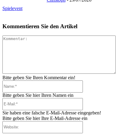
Spielevent
Kommentieren Sie den Artikel
Kommenta
Bitte geben Sie Ihren Kommentar ein!
Name:*
Bitte geben Sie hier Ihren Namen ein
E-
Mail:*
Sie haben eine falsche E-Mail-Adresse eingegeben!
Bitte geben Sie hier Ihre E-Mail-Adresse ein
Website: