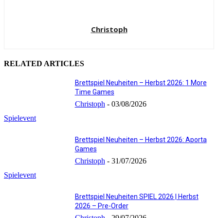
Christoph
RELATED ARTICLES
Brettspiel Neuheiten – Herbst 2026: 1 More
Time Games
Christoph
-
03/08/2026
Spielevent
Brettspiel Neuheiten – Herbst 2026: Aporta
Games
Christoph
-
31/07/2026
Spielevent
Brettspiel Neuheiten SPIEL 2026 | Herbst
2026 – Pre-Order
Christoph
-
29/07/2026