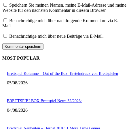
Speichern Sie meinen Namen, meine E-Mail-Adresse und meine
Website für den nächsten Kommentar in diesem Browser.
Benachrichtige mich über nachfolgende Kommentare via E-
Mail.
Benachrichtige mich über neue Beiträge via E-Mail.
MOST POPULAR
Brettspiel Kolumne – Out of the Box: Ersteindruck von Brettspielen
05/08/2026
BRETTSPIELBOX Brettspiel News 32/2026:
04/08/2026
Brettspiel Neuheiten – Herbst 2026: 1 More Time Games