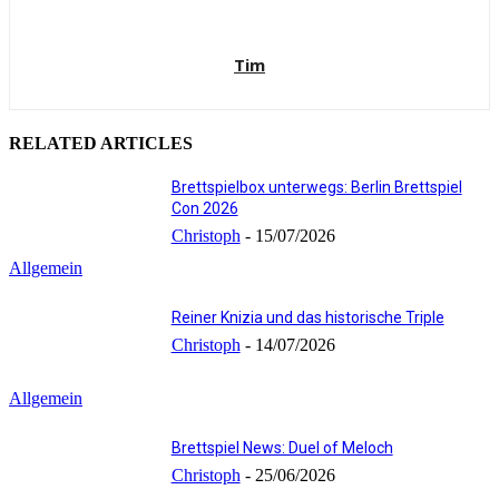
Tim
RELATED ARTICLES
Brettspielbox unterwegs: Berlin Brettspiel
Con 2026
Christoph
-
15/07/2026
Allgemein
Reiner Knizia und das historische Triple
Christoph
-
14/07/2026
Allgemein
Brettspiel News: Duel of Meloch
Christoph
-
25/06/2026