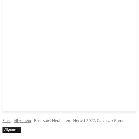
Start
Allgemein
Brettspiel Neuheiten - Herbst 2022: Catch Up Games
Allgemein