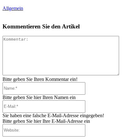
Allgemein
Kommentieren Sie den Artikel
Kommenta
Bitte geben Sie Ihren Kommentar ein!
Name:*
Bitte geben Sie hier Ihren Namen ein
E-
Mail:*
Sie haben eine falsche E-Mail-Adresse eingegeben!
Bitte geben Sie hier Ihre E-Mail-Adresse ein
Website: