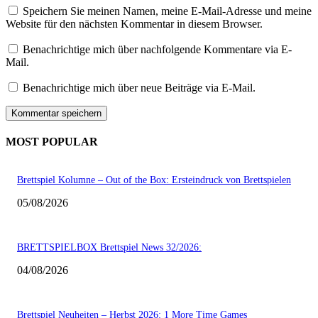
Speichern Sie meinen Namen, meine E-Mail-Adresse und meine
Website für den nächsten Kommentar in diesem Browser.
Benachrichtige mich über nachfolgende Kommentare via E-
Mail.
Benachrichtige mich über neue Beiträge via E-Mail.
MOST POPULAR
Brettspiel Kolumne – Out of the Box: Ersteindruck von Brettspielen
05/08/2026
BRETTSPIELBOX Brettspiel News 32/2026:
04/08/2026
Brettspiel Neuheiten – Herbst 2026: 1 More Time Games