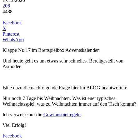
17/12/2020
206
4438
Facebook
X
Pinterest
WhatsApp
Klappe Nr. 17 im Brettspielbox Adventskalender.
Und heute geht es um etwas sehr schnelles. Bereitgestellt von
Asmodee
Bitte dazu die nachfolgende Frage hier im BLOG beantworten:
Nur noch 7 Tage bis Weihnachten. Was ist euer typisches
Weihnachtsspiel, was zu Weihnachten immer auf den Tisch kommt?
Ich verweise auf die
Gewinnspielregeln
.
Viel Erfolg!
Facebook