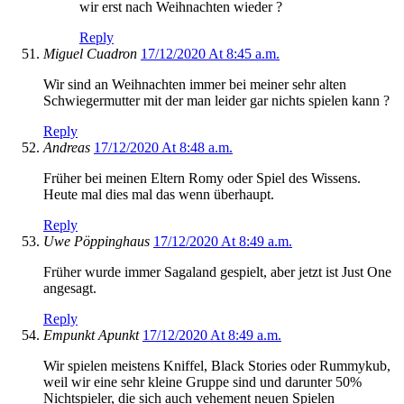
wir erst nach Weihnachten wieder ?
Reply
Miguel Cuadron
17/12/2020 At 8:45 a.m.
Wir sind an Weihnachten immer bei meiner sehr alten
Schwiegermutter mit der man leider gar nichts spielen kann ?
Reply
Andreas
17/12/2020 At 8:48 a.m.
Früher bei meinen Eltern Romy oder Spiel des Wissens.
Heute mal dies mal das wenn überhaupt.
Reply
Uwe Pöppinghaus
17/12/2020 At 8:49 a.m.
Früher wurde immer Sagaland gespielt, aber jetzt ist Just One
angesagt.
Reply
Empunkt Apunkt
17/12/2020 At 8:49 a.m.
Wir spielen meistens Kniffel, Black Stories oder Rummykub,
weil wir eine sehr kleine Gruppe sind und darunter 50%
Nichtspieler, die sich auch vehement neuen Spielen