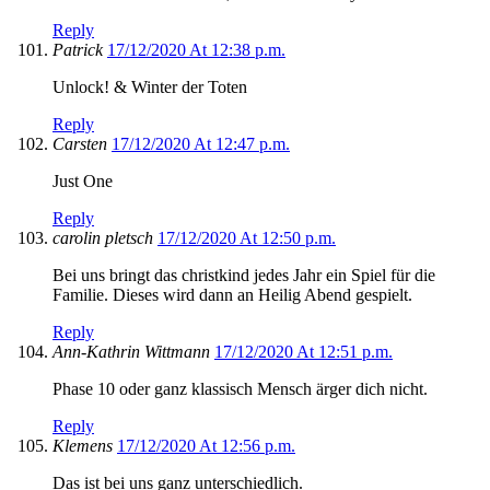
Reply
Patrick
17/12/2020 At 12:38 p.m.
Unlock! & Winter der Toten
Reply
Carsten
17/12/2020 At 12:47 p.m.
Just One
Reply
carolin pletsch
17/12/2020 At 12:50 p.m.
Bei uns bringt das christkind jedes Jahr ein Spiel für die
Familie. Dieses wird dann an Heilig Abend gespielt.
Reply
Ann-Kathrin Wittmann
17/12/2020 At 12:51 p.m.
Phase 10 oder ganz klassisch Mensch ärger dich nicht.
Reply
Klemens
17/12/2020 At 12:56 p.m.
Das ist bei uns ganz unterschiedlich.