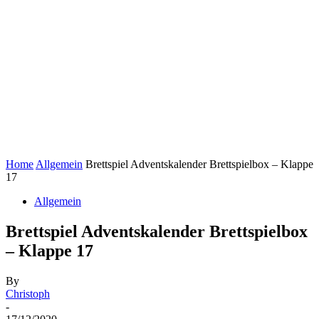
Home
Allgemein
Brettspiel Adventskalender Brettspielbox – Klappe
17
Allgemein
Brettspiel Adventskalender Brettspielbox
– Klappe 17
By
Christoph
-