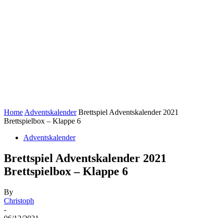
Home
Adventskalender
Brettspiel Adventskalender 2021
Brettspielbox – Klappe 6
Adventskalender
Brettspiel Adventskalender 2021
Brettspielbox – Klappe 6
By
Christoph
-