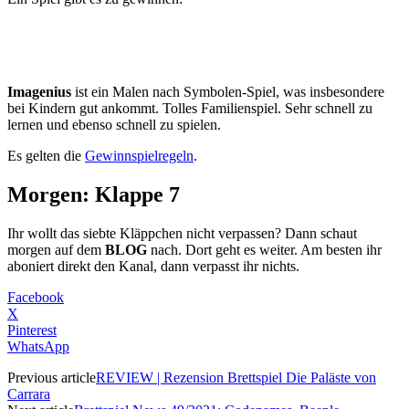
Imagenius
ist ein Malen nach Symbolen-Spiel, was insbesondere
bei Kindern gut ankommt. Tolles Familienspiel. Sehr schnell zu
lernen und ebenso schnell zu spielen.
Es gelten die
Gewinnspielregeln
.
Morgen: Klappe
7
Ihr wollt das siebte Kläppchen nicht verpassen? Dann schaut
morgen auf
dem
BLOG
nach. Dort geht es weiter. Am besten ihr
aboniert direkt den Kanal, dann verpasst ihr nichts.
Facebook
X
Pinterest
WhatsApp
Previous article
REVIEW | Rezension Brettspiel Die Paläste von
Carrara