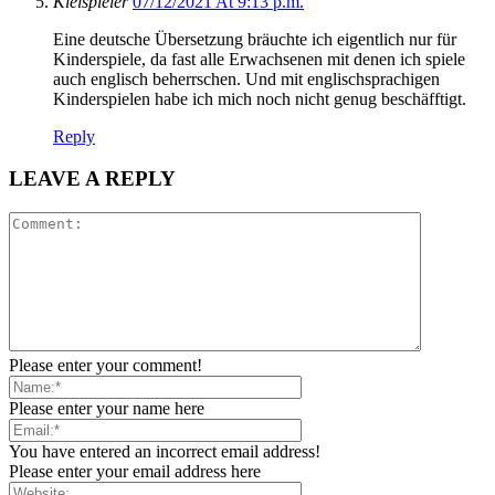
Kielspieler
07/12/2021 At 9:13 p.m.
Eine deutsche Übersetzung bräuchte ich eigentlich nur für
Kinderspiele, da fast alle Erwachsenen mit denen ich spiele
auch englisch beherrschen. Und mit englischsprachigen
Kinderspielen habe ich mich noch nicht genug beschäfftigt.
Reply
LEAVE A REPLY
Please enter your comment!
Please enter your name here
You have entered an incorrect email address!
Please enter your email address here