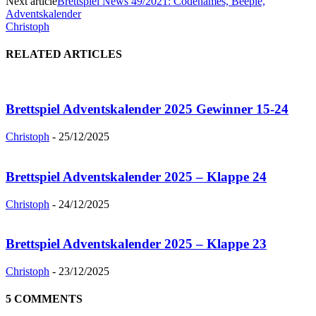
Next article
Brettspiel News 49/2021: Codenames, Beeple,
Adventskalender
Christoph
RELATED ARTICLES
Brettspiel Adventskalender 2025 Gewinner 15-24
Christoph
-
25/12/2025
Brettspiel Adventskalender 2025 – Klappe 24
Christoph
-
24/12/2025
Brettspiel Adventskalender 2025 – Klappe 23
Christoph
-
23/12/2025
5 COMMENTS