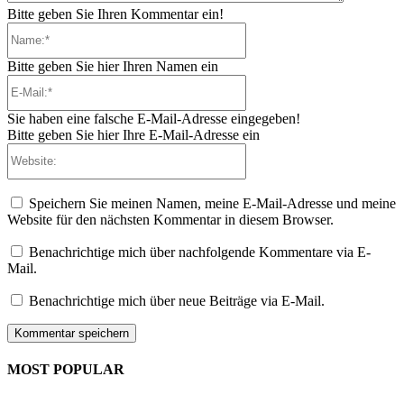
Bitte geben Sie Ihren Kommentar ein!
Name:*
Bitte geben Sie hier Ihren Namen ein
E-
Mail:*
Sie haben eine falsche E-Mail-Adresse eingegeben!
Bitte geben Sie hier Ihre E-Mail-Adresse ein
Website:
Speichern Sie meinen Namen, meine E-Mail-Adresse und meine
Website für den nächsten Kommentar in diesem Browser.
Benachrichtige mich über nachfolgende Kommentare via E-
Mail.
Benachrichtige mich über neue Beiträge via E-Mail.
MOST POPULAR