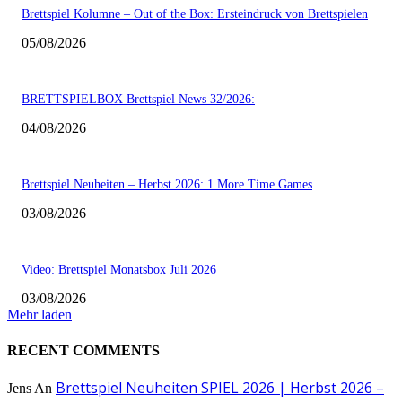
Brettspiel Kolumne – Out of the Box: Ersteindruck von Brettspielen
05/08/2026
BRETTSPIELBOX Brettspiel News 32/2026:
04/08/2026
Brettspiel Neuheiten – Herbst 2026: 1 More Time Games
03/08/2026
Video: Brettspiel Monatsbox Juli 2026
03/08/2026
Mehr laden
RECENT COMMENTS
Brettspiel Neuheiten SPIEL 2026 | Herbst 2026 –
Jens
An