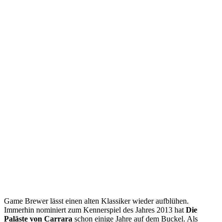
Game Brewer lässt einen alten Klassiker wieder aufblühen.
Immerhin nominiert zum Kennerspiel des Jahres 2013 hat
Die
Paläste von Carrara
schon einige Jahre auf dem Buckel. Als