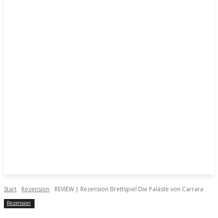
Start
Rezension
REVIEW | Rezension Brettspiel Die Paläste von Carrara
Rezension