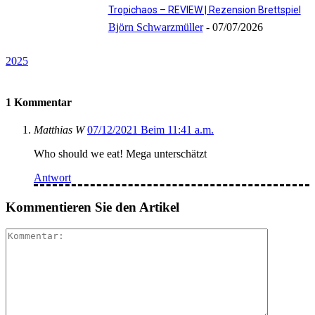
Tropichaos – REVIEW | Rezension Brettspiel
Björn Schwarzmüller
-
07/07/2026
2025
1 Kommentar
Matthias W
07/12/2021 Beim 11:41 a.m.
Who should we eat! Mega unterschätzt
Antwort
Kommentieren Sie den Artikel
Kommenta