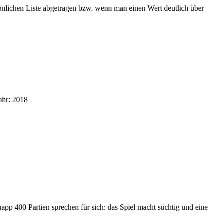
nlichen Liste abgetragen bzw. wenn man einen Wert deutlich über
ahr: 2018
napp 400 Partien sprechen für sich: das Spiel macht süchtig und eine