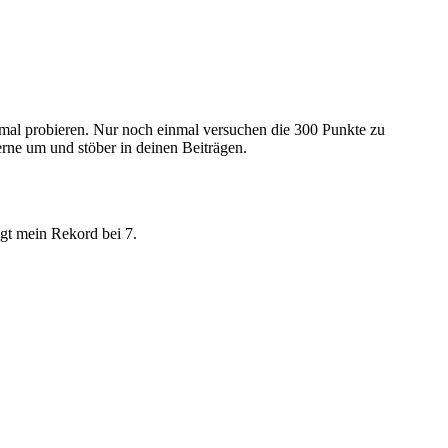
nmal probieren. Nur noch einmal versuchen die 300 Punkte zu
ne um und stöber in deinen Beiträgen.
gt mein Rekord bei 7.