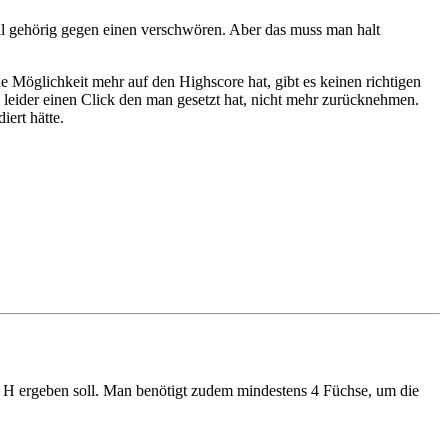
mal gehörig gegen einen verschwören. Aber das muss man halt
e Möglichkeit mehr auf den Highscore hat, gibt es keinen richtigen
leider einen Click den man gesetzt hat, nicht mehr zurücknehmen.
iert hätte.
es H ergeben soll. Man benötigt zudem mindestens 4 Füchse, um die