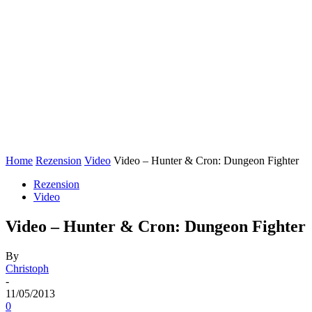
Home
Rezension
Video
Video – Hunter & Cron: Dungeon Fighter
Rezension
Video
Video – Hunter & Cron: Dungeon Fighter
By
Christoph
-
11/05/2013
0