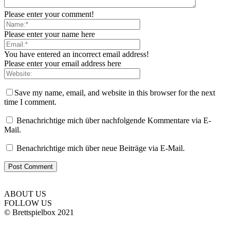
Please enter your comment!
Please enter your name here
You have entered an incorrect email address!
Please enter your email address here
Save my name, email, and website in this browser for the next
time I comment.
Benachrichtige mich über nachfolgende Kommentare via E-
Mail.
Benachrichtige mich über neue Beiträge via E-Mail.
ABOUT US
FOLLOW US
© Brettspielbox 2021