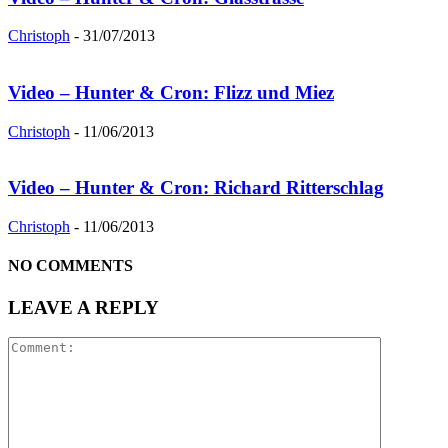
Christoph
-
31/07/2013
Video – Hunter & Cron: Flizz und Miez
Christoph
-
11/06/2013
Video – Hunter & Cron: Richard Ritterschlag
Christoph
-
11/06/2013
NO COMMENTS
LEAVE A REPLY