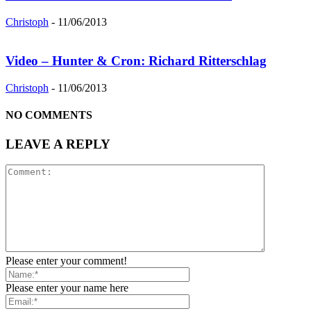
Christoph
-
11/06/2013
Video – Hunter & Cron: Richard Ritterschlag
Christoph
-
11/06/2013
NO COMMENTS
LEAVE A REPLY
Please enter your comment!
Please enter your name here