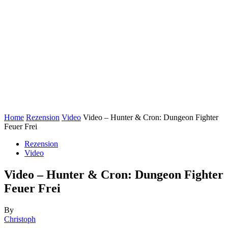
Home
Rezension
Video
Video – Hunter & Cron: Dungeon Fighter
Feuer Frei
Rezension
Video
Video – Hunter & Cron: Dungeon Fighter
Feuer Frei
By
Christoph