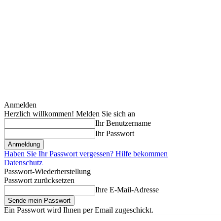
Anmelden
Herzlich willkommen! Melden Sie sich an
Ihr Benutzername
Ihr Passwort
Haben Sie Ihr Passwort vergessen? Hilfe bekommen
Datenschutz
Passwort-Wiederherstellung
Passwort zurücksetzen
Ihre E-Mail-Adresse
Ein Passwort wird Ihnen per Email zugeschickt.