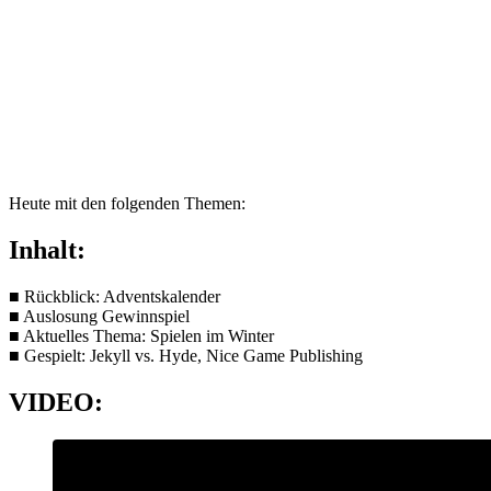
Heute mit den folgenden Themen:
Inhalt:
■ Rückblick: Adventskalender
■ Auslosung Gewinnspiel
■ Aktuelles Thema: Spielen im Winter
■ Gespielt: Jekyll vs. Hyde, Nice Game Publishing
VIDEO: