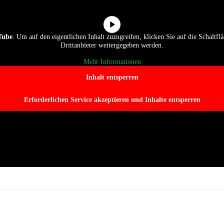
Tube
. Um auf den eigentlichen Inhalt zuzugreifen, klicken Sie auf die Schaltflä
Drittanbieter weitergegeben werden.
Mehr Informationen
Inhalt entsperren
Erforderlichen Service akzeptieren und Inhalte entsperren