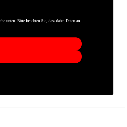
che unten. Bitte beachten Sie, dass dabei Daten an