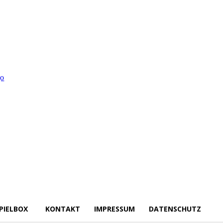
PIELBOX
KONTAKT
IMPRESSUM
DATENSCHUTZ