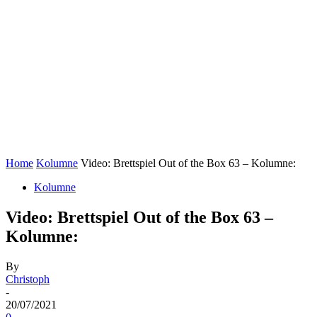
Home
Kolumne
Video: Brettspiel Out of the Box 63 – Kolumne:
Kolumne
Video: Brettspiel Out of the Box 63 –
Kolumne:
By
Christoph
-
20/07/2021