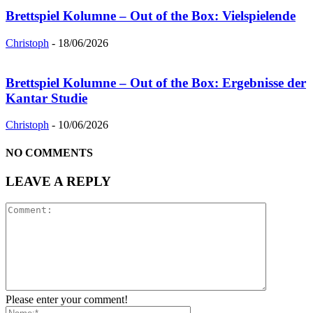
Brettspiel Kolumne – Out of the Box: Vielspielende
Christoph
-
18/06/2026
Brettspiel Kolumne – Out of the Box: Ergebnisse der
Kantar Studie
Christoph
-
10/06/2026
NO COMMENTS
LEAVE A REPLY
Please enter your comment!