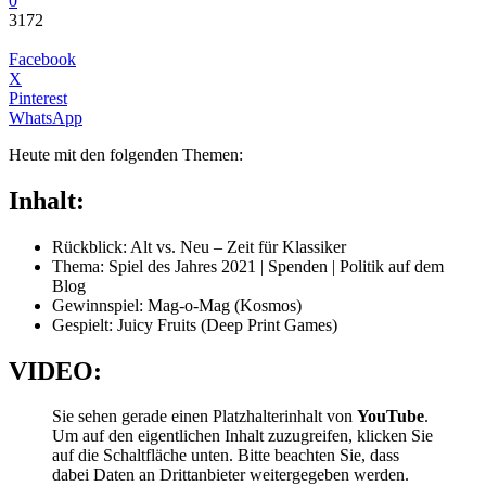
0
3172
Facebook
X
Pinterest
WhatsApp
Heute mit den folgenden Themen:
Inhalt:
Rückblick: Alt vs. Neu – Zeit für Klassiker
Thema: Spiel des Jahres 2021 | Spenden | Politik auf dem
Blog
Gewinnspiel: Mag-o-Mag (Kosmos)
Gespielt: Juicy Fruits (Deep Print Games)
VIDEO:
Sie sehen gerade einen Platzhalterinhalt von
YouTube
.
Um auf den eigentlichen Inhalt zuzugreifen, klicken Sie
auf die Schaltfläche unten. Bitte beachten Sie, dass
dabei Daten an Drittanbieter weitergegeben werden.