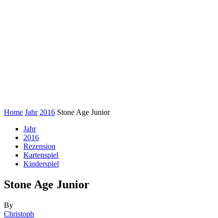
Home
Jahr
2016
Stone Age Junior
Jahr
2016
Rezension
Kartenspiel
Kinderspiel
Stone Age Junior
By
Christoph