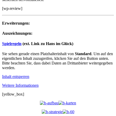
[wp-review]
Erweiterungen:
Auszeichnungen:
Spielregeln
(ext. Link zu Hans im Glück)
Sie sehen gerade einen Platzhalterinhalt von
Standard
. Um auf den
eigentlichen Inhalt zuzugreifen, klicken Sie auf den Button unten.
Bitte beachten Sie, dass dabei Daten an Drittanbieter weitergegeben
werden.
Inhalt entsperren
Weitere Informationen
[yellow_box]