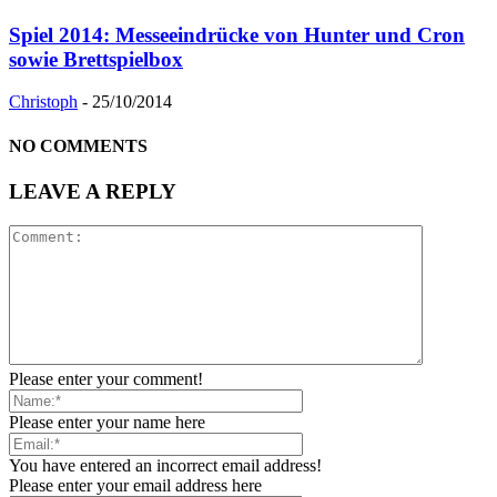
Spiel 2014: Messeeindrücke von Hunter und Cron
sowie Brettspielbox
Christoph
-
25/10/2014
NO COMMENTS
LEAVE A REPLY
Please enter your comment!
Please enter your name here
You have entered an incorrect email address!
Please enter your email address here