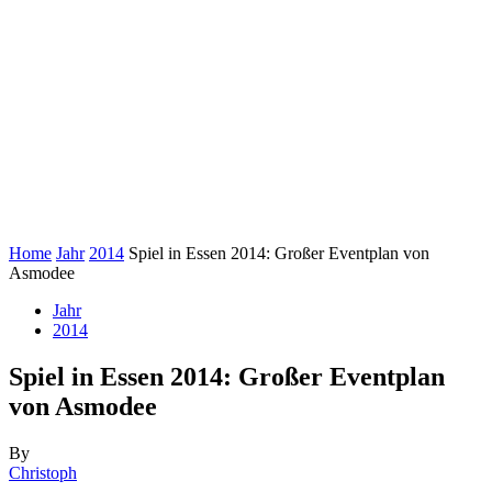
Home
Jahr
2014
Spiel in Essen 2014: Großer Eventplan von
Asmodee
Jahr
2014
Spiel in Essen 2014: Großer Eventplan
von Asmodee
By
Christoph