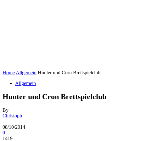
Home
Allgemein
Hunter und Cron Brettspielclub
Allgemein
Hunter und Cron Brettspielclub
By
Christoph
-
08/10/2014
0
1419