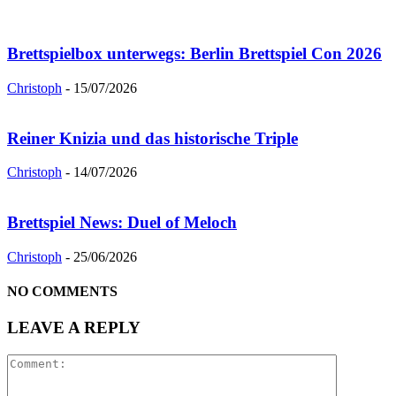
Brettspielbox unterwegs: Berlin Brettspiel Con 2026
Christoph
-
15/07/2026
Reiner Knizia und das historische Triple
Christoph
-
14/07/2026
Brettspiel News: Duel of Meloch
Christoph
-
25/06/2026
NO COMMENTS
LEAVE A REPLY