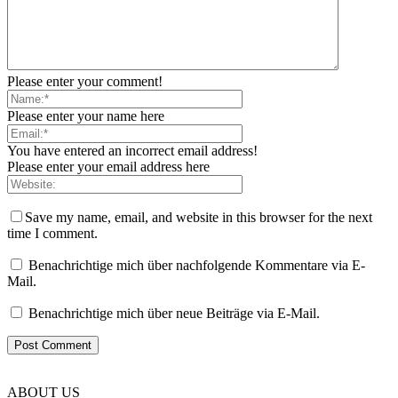
Please enter your comment!
Please enter your name here
You have entered an incorrect email address!
Please enter your email address here
Save my name, email, and website in this browser for the next
time I comment.
Benachrichtige mich über nachfolgende Kommentare via E-
Mail.
Benachrichtige mich über neue Beiträge via E-Mail.
ABOUT US